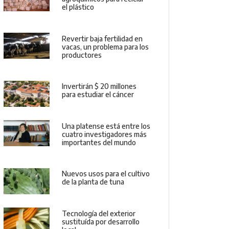
el plástico
Revertir baja fertilidad en
vacas, un problema para los
productores
Invertirán $ 20 millones
para estudiar el cáncer
Una platense está entre los
cuatro investigadores más
importantes del mundo
Nuevos usos para el cultivo
de la planta de tuna
Tecnología del exterior
sustituída por desarrollo