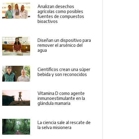
Analizan desechos
agrícolas como posibles
fuentes de compuestos
bioactivos
Diseñan un dispositivo para
remover el arsénico del
agua
Científicos crean una súper
bebida y son reconocidos
Vitamina D como agente
inmunoestimulante en la
glándula mamaria
La ciencia sale al rescate de
la selva misionera