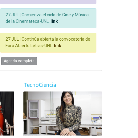
27 JUL |
Comienza el ciclo de Cine y Música
de la Cinemateca-UNL.
link
27 JUL |
Continúa abierta la convocatoria de
Foro Abierto Letras-UNL.
link
Agenda completa
TecnoCiencia