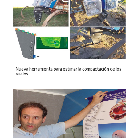
Nueva herramienta para estimar la compactación de los
suelos