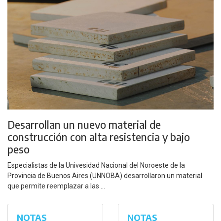
Desarrollan un nuevo material de
construcción con alta resistencia y bajo
peso
Especialistas de la Univesidad Nacional del Noroeste de la
Provincia de Buenos Aires (UNNOBA) desarrollaron un material
que permite reemplazar a las ...
NOTAS
NOTAS