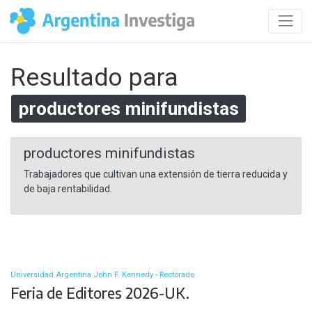
Resultado para
productores minifundistas
productores minifundistas
Trabajadores que cultivan una extensión de tierra reducida y
de baja rentabilidad.
Universidad Argentina John F. Kennedy - Rectorado
Feria de Editores 2026-UK.