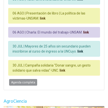
06 AGO |
Presentación de libro | La política de las
víctimas-UNSAM.
link
06 AGO |
Charla: El mundo del trabajo-UNSAM.
link
30 JUL |
Mayores de 25 años sin secundario pueden
inscribirse al curso de ingreso a la UNCuyo.
link
30 JUL |
Campaña solidaria "Donar sangre, un gesto
solidario que salva vidas"-UNC.
link
Agenda completa
AgroCiencia