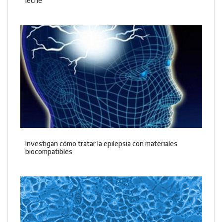
leche
Investigan cómo tratar la epilepsia con materiales
biocompatibles