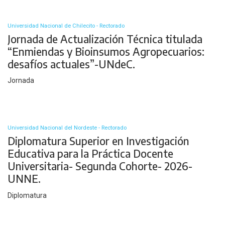
Universidad Nacional de Chilecito - Rectorado
Jornada de Actualización Técnica titulada
“Enmiendas y Bioinsumos Agropecuarios:
desafíos actuales”-UNdeC.
Jornada
Universidad Nacional del Nordeste - Rectorado
Diplomatura Superior en Investigación
Educativa para la Práctica Docente
Universitaria- Segunda Cohorte- 2026-
UNNE.
Diplomatura