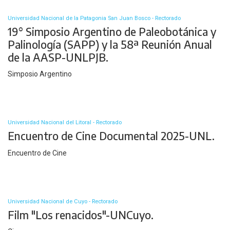
Universidad Nacional de la Patagonia San Juan Bosco - Rectorado
19° Simposio Argentino de Paleobotánica y
Palinología (SAPP) y la 58ª Reunión Anual
de la AASP-UNLPJB.
Simposio Argentino
Universidad Nacional del Litoral - Rectorado
Encuentro de Cine Documental 2025-UNL.
Encuentro de Cine
Universidad Nacional de Cuyo - Rectorado
Film "Los renacidos"-UNCuyo.