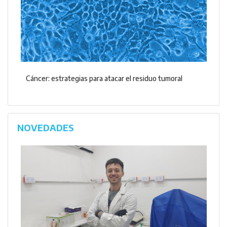
Cáncer: estrategias para atacar el residuo tumoral
NOVEDADES