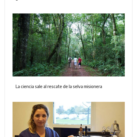
La ciencia sale al rescate de la selva misionera