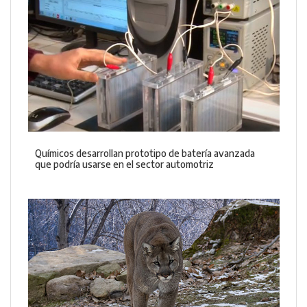
Químicos desarrollan prototipo de batería avanzada
que podría usarse en el sector automotriz