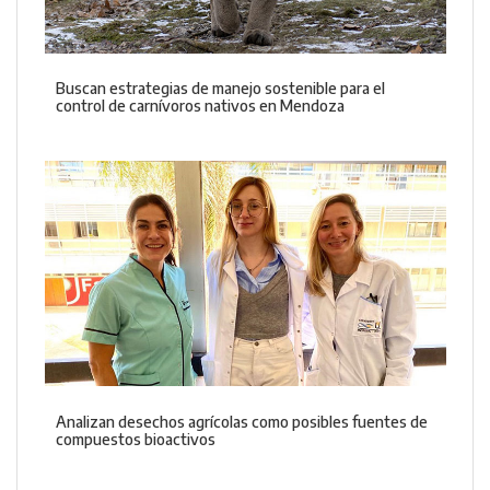
Buscan estrategias de manejo sostenible para el
control de carnívoros nativos en Mendoza
Analizan desechos agrícolas como posibles fuentes de
compuestos bioactivos