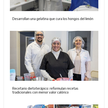
Desarrollan una gelatina que cura los hongos del limón
Recetario dietoterápico: reformulan recetas
tradicionales con menor valor calórico