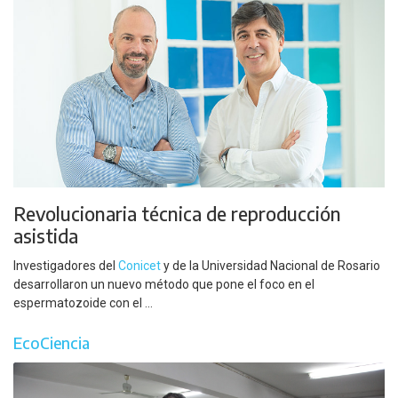
Revolucionaria técnica de reproducción
asistida
Investigadores del
Conicet
y de la Universidad Nacional de Rosario
desarrollaron un nuevo método que pone el foco en el
espermatozoide con el ...
EcoCiencia