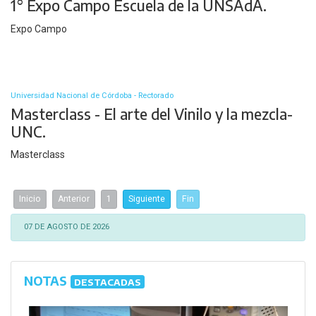
1° Expo Campo Escuela de la UNSAdA.
Expo Campo
Universidad Nacional de Córdoba - Rectorado
Masterclass - El arte del Vinilo y la mezcla-
UNC.
Masterclass
Inicio
Anterior
1
Siguiente
Fin
07 DE AGOSTO DE 2026
NOTAS
DESTACADAS