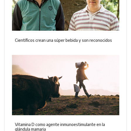
Científicos crean una súper bebida y son reconocidos
Vitamina D como agente inmunoestimulante en la
glándula mamaria