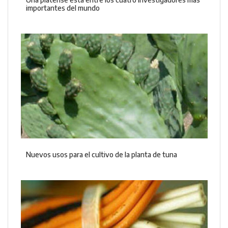
importantes del mundo
Nuevos usos para el cultivo de la planta de tuna