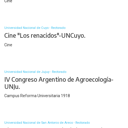
Cine
Universidad Nacional de Cuyo - Rectorado
Cine "Los renacidos"-UNCuyo.
Cine
Universidad Nacional de Jujuy - Rectorado
IV Congreso Argentino de Agroecología-
UNJu.
Campus Reforma Universitaria 1918
Universidad Nacional de San Antonio de Areco - Rectorado