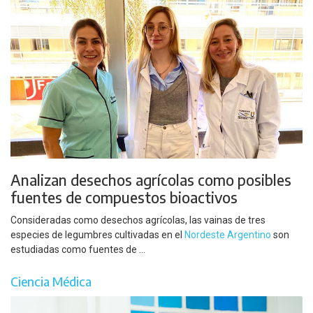
Analizan desechos agrícolas como posibles
fuentes de compuestos bioactivos
Consideradas como desechos agrícolas, las vainas de tres
especies de legumbres cultivadas en el
Nordeste Argentino
son
estudiadas como fuentes de ...
Ciencia Médica