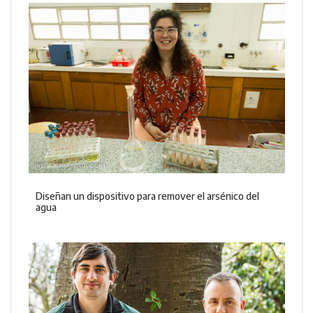
Diseñan un dispositivo para remover el arsénico del
agua