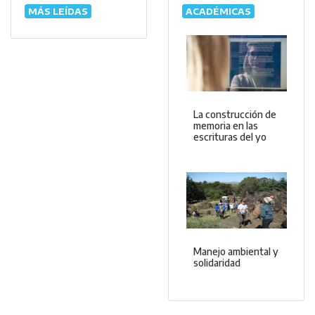
MÁS LEÍDAS
ACADÉMICAS
La construcción de
memoria en las
escrituras del yo
Manejo ambiental y
solidaridad