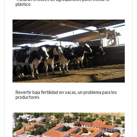
plástico
Revertir baja fertilidad en vacas, un problema para los
productores