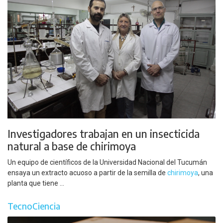
Investigadores trabajan en un insecticida
natural a base de chirimoya
Un equipo de científicos de la Universidad Nacional del Tucumán
ensaya un extracto acuoso a partir de la semilla de
chirimoya
, una
planta que tiene ...
TecnoCiencia