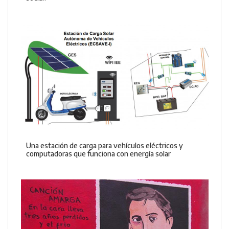
Una estación de carga para vehículos eléctricos y
computadoras que funciona con energía solar