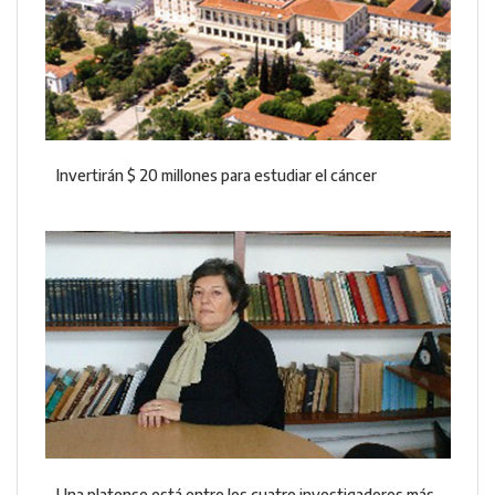
Invertirán $ 20 millones para estudiar el cáncer
Una platense está entre los cuatro investigadores más