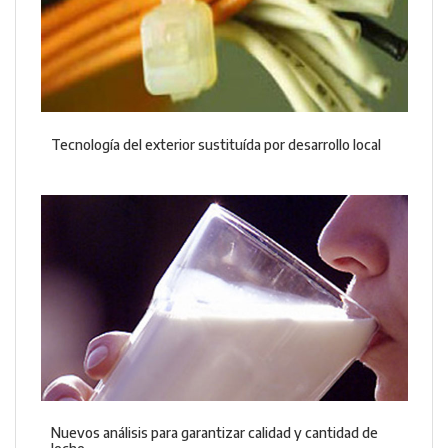
Tecnología del exterior sustituída por desarrollo local
Nuevos análisis para garantizar calidad y cantidad de