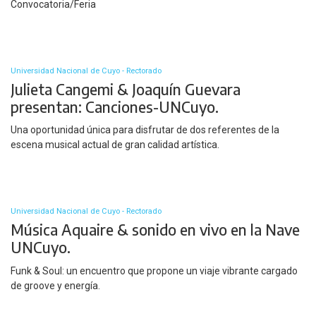
Convocatoria/Feria
Universidad Nacional de Cuyo - Rectorado
Julieta Cangemi & Joaquín Guevara
presentan: Canciones-UNCuyo.
Una oportunidad única para disfrutar de dos referentes de la
escena musical actual de gran calidad artística.
Universidad Nacional de Cuyo - Rectorado
Música Aquaire & sonido en vivo en la Nave
UNCuyo.
Funk & Soul: un encuentro que propone un viaje vibrante cargado
de groove y energía.