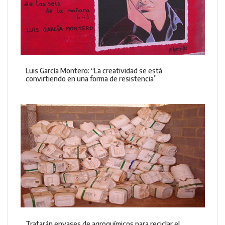
Luis García Montero: “La creatividad se está
convirtiendo en una forma de resistencia”
Tratarán envases de agroquímicos para reciclar el