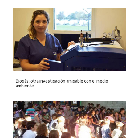
Biogás; otra investigación amigable con el medio
ambiente