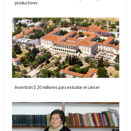
productores
Invertirán $ 20 millones para estudiar el cáncer