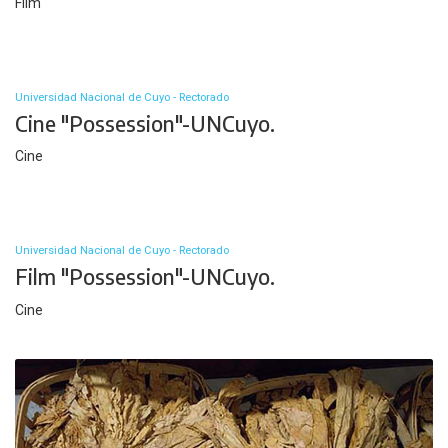
Film
Universidad Nacional de Cuyo - Rectorado
Cine "Possession"-UNCuyo.
Cine
Universidad Nacional de Cuyo - Rectorado
Film "Possession"-UNCuyo.
Cine