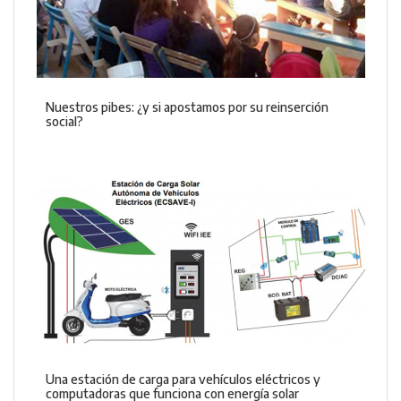
Nuestros pibes: ¿y si apostamos por su reinserción
social?
Una estación de carga para vehículos eléctricos y
computadoras que funciona con energía solar