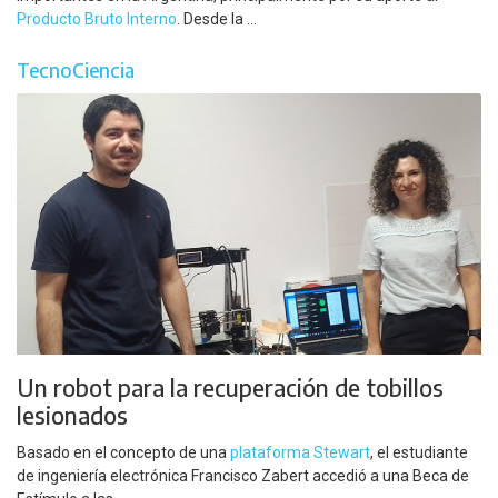
Producto Bruto Interno
. Desde la ...
TecnoCiencia
Un robot para la recuperación de tobillos
lesionados
Basado en el concepto de una
plataforma Stewart
, el estudiante
de ingeniería electrónica Francisco Zabert accedió a una Beca de