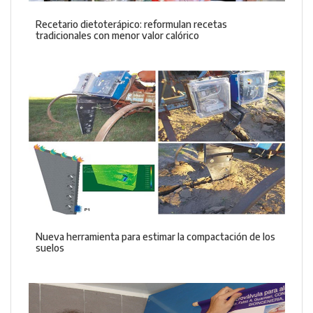
Recetario dietoterápico: reformulan recetas
tradicionales con menor valor calórico
Nueva herramienta para estimar la compactación de los
suelos