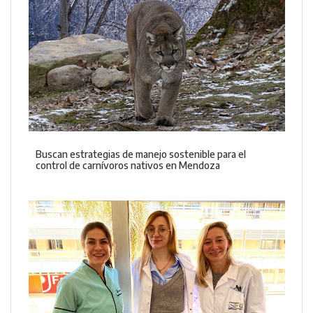
Buscan estrategias de manejo sostenible para el
control de carnívoros nativos en Mendoza