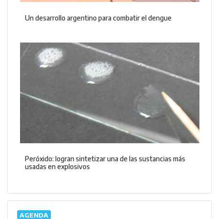
Un desarrollo argentino para combatir el dengue
Peróxido: logran sintetizar una de las sustancias más
usadas en explosivos
AGENDA