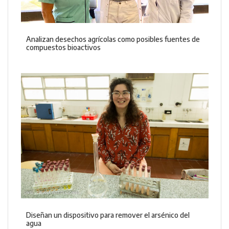
Analizan desechos agrícolas como posibles fuentes de
compuestos bioactivos
Diseñan un dispositivo para remover el arsénico del
agua