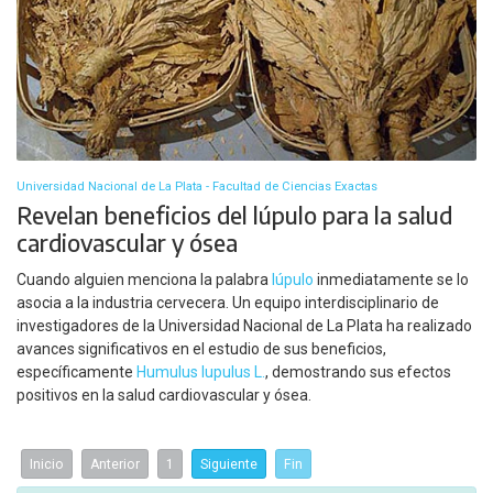
Universidad Nacional de La Plata - Facultad de Ciencias Exactas
Revelan beneficios del lúpulo para la salud
cardiovascular y ósea
Cuando alguien menciona la palabra
lúpulo
inmediatamente se lo
asocia a la industria cervecera. Un equipo interdisciplinario de
investigadores de la Universidad Nacional de La Plata ha realizado
avances significativos en el estudio de sus beneficios,
específicamente
Humulus lupulus L.
, demostrando sus efectos
positivos en la salud cardiovascular y ósea.
Inicio
Anterior
1
Siguiente
Fin