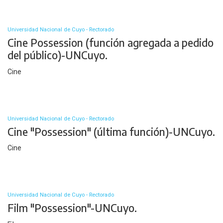
Universidad Nacional de Cuyo - Rectorado
Cine Possession (función agregada a pedido
del público)-UNCuyo.
Cine
Universidad Nacional de Cuyo - Rectorado
Cine "Possession" (última función)-UNCuyo.
Cine
Universidad Nacional de Cuyo - Rectorado
Film "Possession"-UNCuyo.