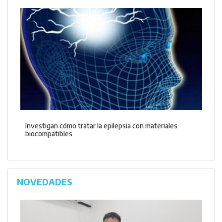
Investigan cómo tratar la epilepsia con materiales
biocompatibles
NOVEDADES