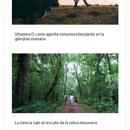
Vitamina D como agente inmunoestimulante en la
glándula mamaria
La ciencia sale al rescate de la selva misionera