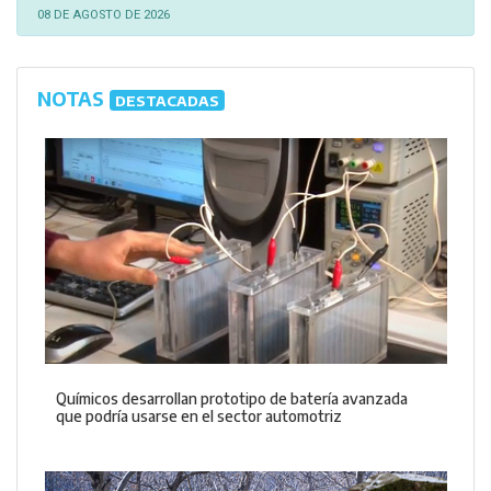
08 DE AGOSTO DE 2026
NOTAS
DESTACADAS
Químicos desarrollan prototipo de batería avanzada
que podría usarse en el sector automotriz