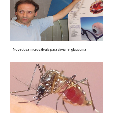
Novedosa microválvula para aliviar el glaucoma