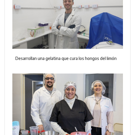
Desarrollan una gelatina que cura los hongos del limón