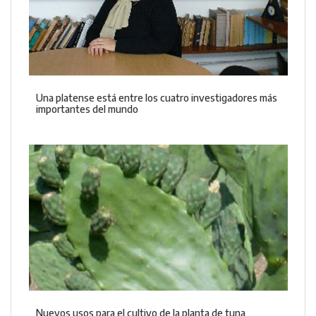
Una platense está entre los cuatro investigadores más
importantes del mundo
Nuevos usos para el cultivo de la planta de tuna