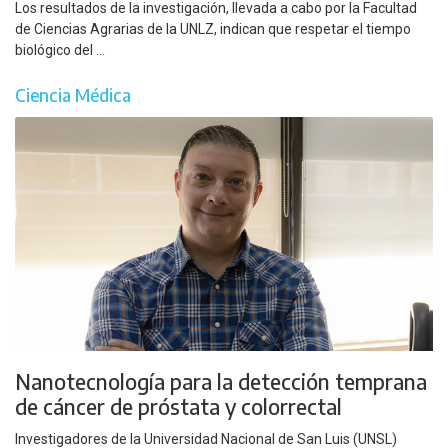
Los resultados de la investigación, llevada a cabo por la Facultad
de Ciencias Agrarias de la UNLZ, indican que respetar el tiempo
biológico del ...
Ciencia Médica
Nanotecnología para la detección temprana
de cáncer de próstata y colorrectal
Investigadores de la Universidad Nacional de San Luis (UNSL)