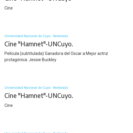
Cine
Universidad Nacional de Cuyo - Rectorado
Cine "Hamnet"-UNCuyo.
Película (subtitulada) Ganadora del Oscar a Mejor actriz
protagónica: Jessie Buckley
Universidad Nacional de Cuyo - Rectorado
Cine "Hamnet"-UNCuyo.
Cine