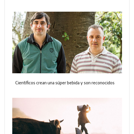
Científicos crean una súper bebida y son reconocidos