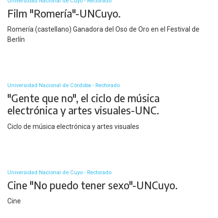
Universidad Nacional de Cuyo - Rectorado
Film "Romería"-UNCuyo.
Romería (castellano) Ganadora del Oso de Oro en el Festival de
Berlín
Universidad Nacional de Córdoba - Rectorado
"Gente que no", el ciclo de música
electrónica y artes visuales-UNC.
Ciclo de música electrónica y artes visuales
Universidad Nacional de Cuyo - Rectorado
Cine "No puedo tener sexo"-UNCuyo.
Cine