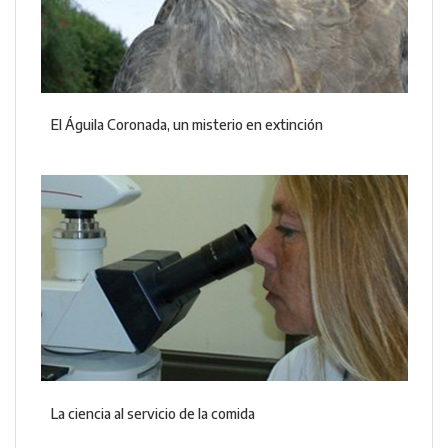
El Águila Coronada, un misterio en extinción
La ciencia al servicio de la comida