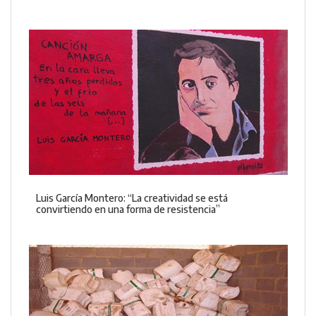
Luis García Montero: “La creatividad se está
convirtiendo en una forma de resistencia”