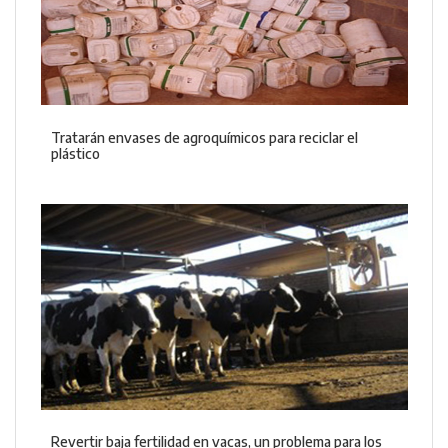
Tratarán envases de agroquímicos para reciclar el
plástico
Revertir baja fertilidad en vacas, un problema para los