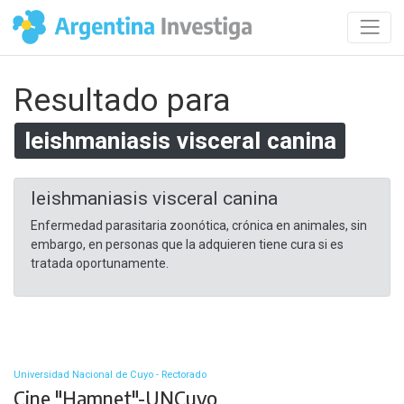
Resultado para
leishmaniasis visceral canina
leishmaniasis visceral canina
Enfermedad parasitaria zoonótica, crónica en animales, sin
embargo, en personas que la adquieren tiene cura si es
tratada oportunamente.
Universidad Nacional de Cuyo - Rectorado
Cine "Hamnet"-UNCuyo