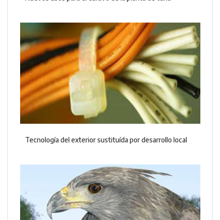
Tecnología del exterior sustituída por desarrollo local