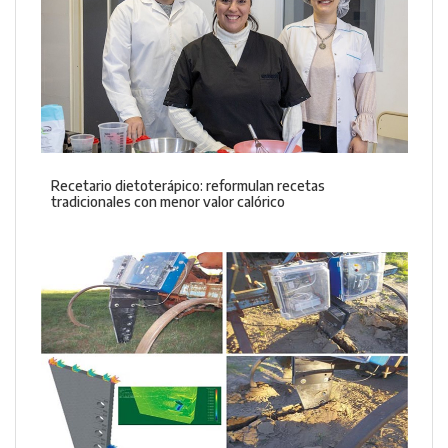
Recetario dietoterápico: reformulan recetas
tradicionales con menor valor calórico