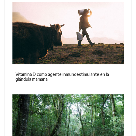
Vitamina D como agente inmunoestimulante en la
glándula mamaria