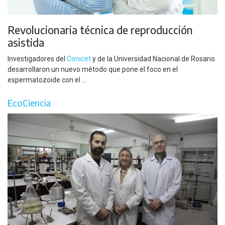
Revolucionaria técnica de reproducción
asistida
Investigadores del
Conicet
y de la Universidad Nacional de Rosario
desarrollaron un nuevo método que pone el foco en el
espermatozoide con el ...
EcoCiencia