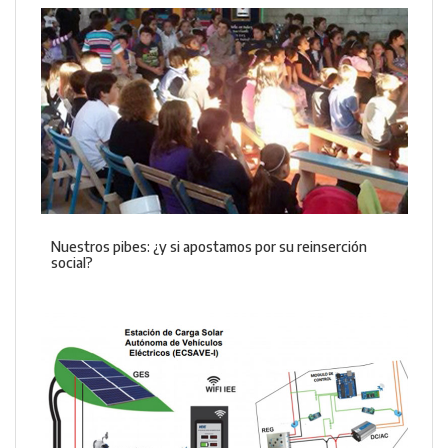
Nuestros pibes: ¿y si apostamos por su reinserción
social?