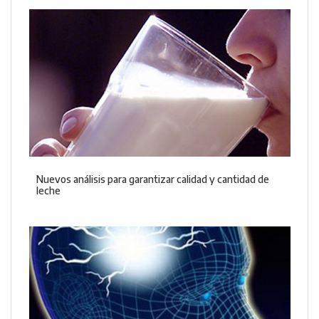
Nuevos análisis para garantizar calidad y cantidad de
leche