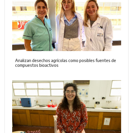
Analizan desechos agrícolas como posibles fuentes de
compuestos bioactivos