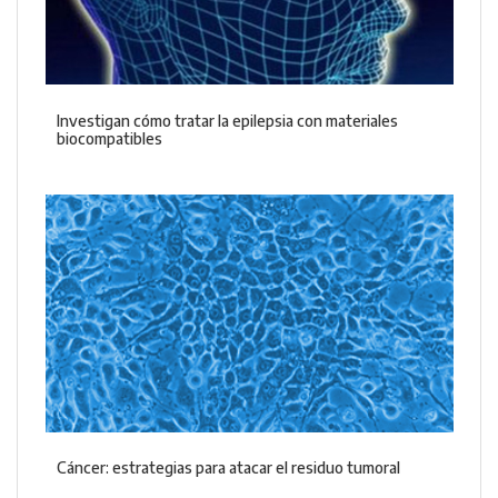
Investigan cómo tratar la epilepsia con materiales
biocompatibles
Cáncer: estrategias para atacar el residuo tumoral