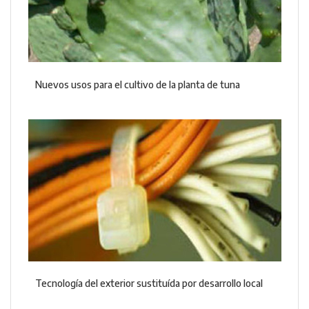
Nuevos usos para el cultivo de la planta de tuna
Tecnología del exterior sustituída por desarrollo local