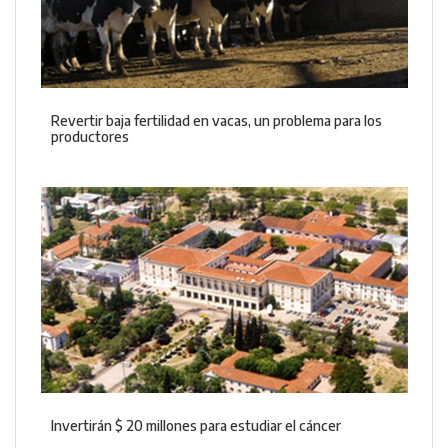
Revertir baja fertilidad en vacas, un problema para los
productores
Invertirán $ 20 millones para estudiar el cáncer