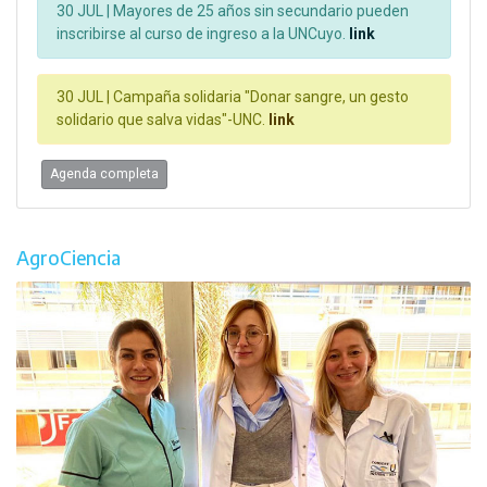
30 JUL |
Mayores de 25 años sin secundario pueden
inscribirse al curso de ingreso a la UNCuyo.
link
30 JUL |
Campaña solidaria "Donar sangre, un gesto
solidario que salva vidas"-UNC.
link
Agenda completa
AgroCiencia