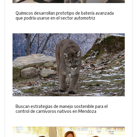
Químicos desarrollan prototipo de batería avanzada
que podría usarse en el sector automotriz
Buscan estrategias de manejo sostenible para el
control de carnívoros nativos en Mendoza