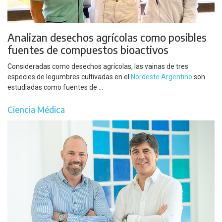
Analizan desechos agrícolas como posibles
fuentes de compuestos bioactivos
Consideradas como desechos agrícolas, las vainas de tres
especies de legumbres cultivadas en el
Nordeste Argentino
son
estudiadas como fuentes de ...
Ciencia Médica