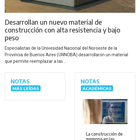
Desarrollan un nuevo material de
construcción con alta resistencia y bajo
peso
Especialistas de la Univesidad Nacional del Noroeste de la
Provincia de Buenos Aires (UNNOBA) desarrollaron un material
que permite reemplazar a las ...
NOTAS
NOTAS
MÁS LEÍDAS
ACADÉMICAS
La construcción de
memoria en las