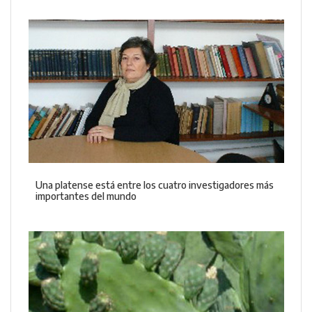
Una platense está entre los cuatro investigadores más
importantes del mundo