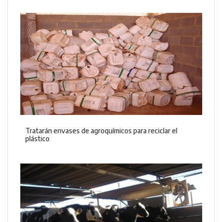
Tratarán envases de agroquímicos para reciclar el
plástico