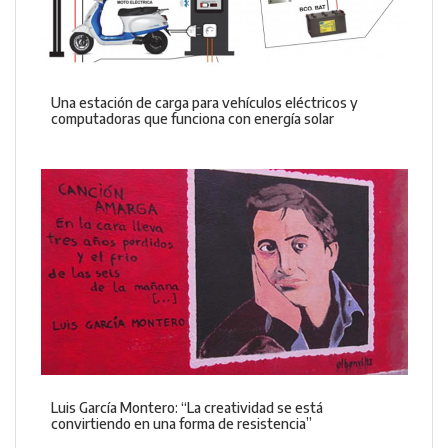
Una estación de carga para vehículos eléctricos y
computadoras que funciona con energía solar
Luis García Montero: “La creatividad se está
convirtiendo en una forma de resistencia”