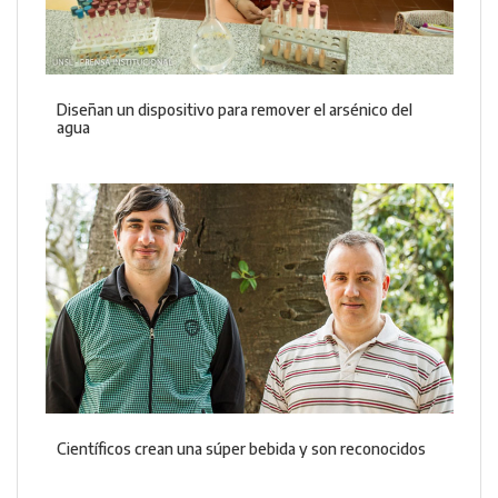
Diseñan un dispositivo para remover el arsénico del
agua
Científicos crean una súper bebida y son reconocidos