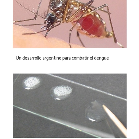
Un desarrollo argentino para combatir el dengue