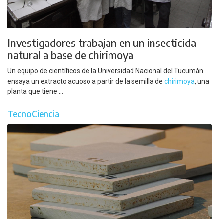
Investigadores trabajan en un insecticida
natural a base de chirimoya
Un equipo de científicos de la Universidad Nacional del Tucumán
ensaya un extracto acuoso a partir de la semilla de
chirimoya
, una
planta que tiene ...
TecnoCiencia