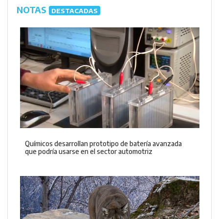
NOTAS
DESTACADAS
Químicos desarrollan prototipo de batería avanzada
que podría usarse en el sector automotriz