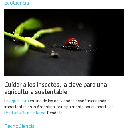
EcoCiencia
Cuidar a los insectos, la clave para una
agricultura sustentable
La
agricultura
es una de las actividades económicas más
importantes en la Argentina, principalmente por su aporte al
Producto Bruto Interno
. Desde la ...
TecnoCiencia