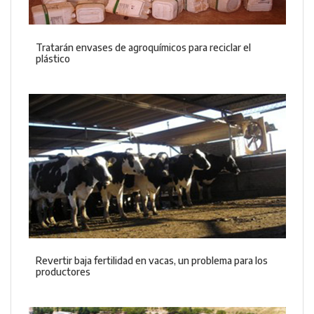
Tratarán envases de agroquímicos para reciclar el
plástico
Revertir baja fertilidad en vacas, un problema para los
productores