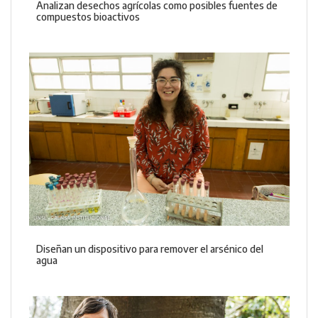
Analizan desechos agrícolas como posibles fuentes de
compuestos bioactivos
Diseñan un dispositivo para remover el arsénico del
agua