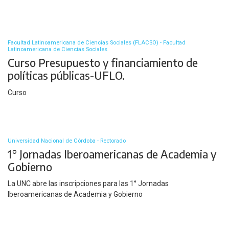
Facultad Latinoamericana de Ciencias Sociales (FLACSO) - Facultad
Latinoamericana de Ciencias Sociales
Curso Presupuesto y financiamiento de
políticas públicas-UFLO.
Curso
Universidad Nacional de Córdoba - Rectorado
1° Jornadas Iberoamericanas de Academia y
Gobierno
La UNC abre las inscripciones para las 1° Jornadas
Iberoamericanas de Academia y Gobierno