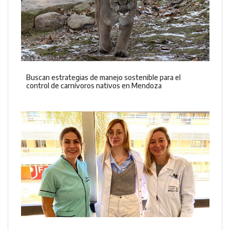
Buscan estrategias de manejo sostenible para el
control de carnívoros nativos en Mendoza