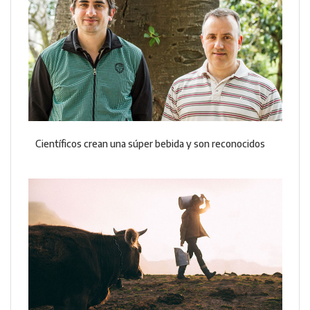
Científicos crean una súper bebida y son reconocidos