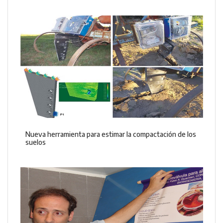
Nueva herramienta para estimar la compactación de los
suelos