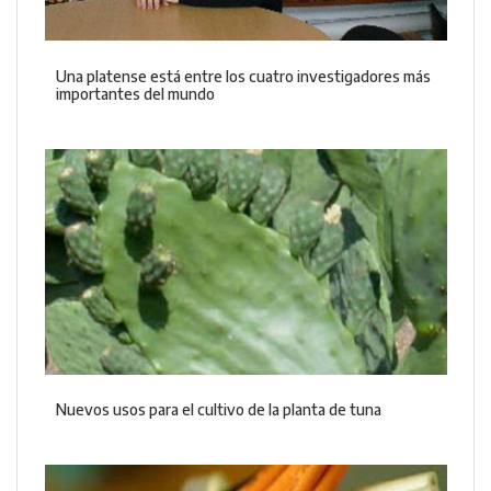
Una platense está entre los cuatro investigadores más
importantes del mundo
Nuevos usos para el cultivo de la planta de tuna