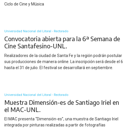
Ciclo de Cine y Música
Universidad Nacional del Litoral - Rectorado
Convocatoria abierta para la 6ª Semana de
Cine Santafesino-UNL.
Realizadores de la ciudad de Santa Fe y la región podrán postular
sus producciones de manera online. La inscripción será desde el 6
hasta el 31 de julio. El festival se desarrollará en septiembre.
Universidad Nacional del Litoral - Rectorado
Muestra Dimensión-es de Santiago Iriel en
el MAC-UNL.
El MAC presenta “Dimensión-es”, una muestra de Santiago Iriel
integrada por pinturas realizadas a partir de fotografías