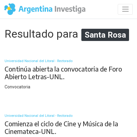
Resultado para
Santa Rosa
Universidad Nacional del Litoral - Rectorado
Continúa abierta la convocatoria de Foro
Abierto Letras-UNL.
Convocatoria
Universidad Nacional del Litoral - Rectorado
Comienza el ciclo de Cine y Música de la
Cinemateca-UNL.