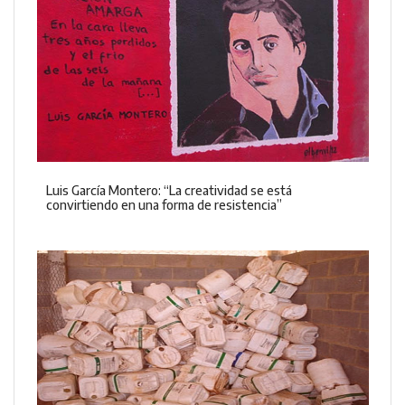
Luis García Montero: “La creatividad se está
convirtiendo en una forma de resistencia”