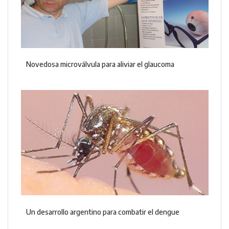
Novedosa microválvula para aliviar el glaucoma
Un desarrollo argentino para combatir el dengue