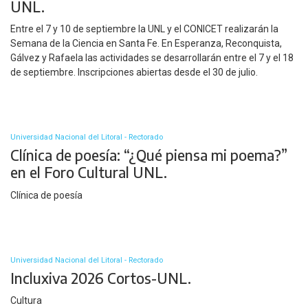
UNL.
Entre el 7 y 10 de septiembre la UNL y el CONICET realizarán la
Semana de la Ciencia en Santa Fe. En Esperanza, Reconquista,
Gálvez y Rafaela las actividades se desarrollarán entre el 7 y el 18
de septiembre. Inscripciones abiertas desde el 30 de julio.
Universidad Nacional del Litoral - Rectorado
Clínica de poesía: “¿Qué piensa mi poema?”
en el Foro Cultural UNL.
Clínica de poesía
Universidad Nacional del Litoral - Rectorado
Incluxiva 2026 Cortos-UNL.
Cultura