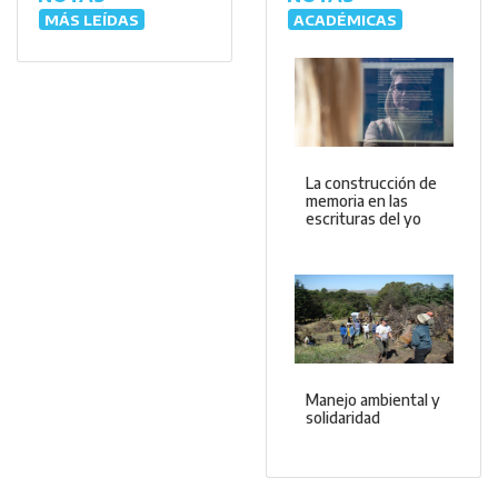
MÁS LEÍDAS
ACADÉMICAS
La construcción de
memoria en las
escrituras del yo
Manejo ambiental y
solidaridad