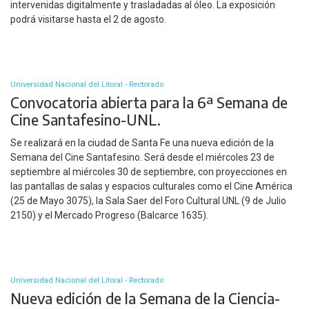
intervenidas digitalmente y trasladadas al óleo. La exposición
podrá visitarse hasta el 2 de agosto.
Universidad Nacional del Litoral - Rectorado
Convocatoria abierta para la 6ª Semana de
Cine Santafesino-UNL.
Se realizará en la ciudad de Santa Fe una nueva edición de la
Semana del Cine Santafesino. Será desde el miércoles 23 de
septiembre al miércoles 30 de septiembre, con proyecciones en
las pantallas de salas y espacios culturales como el Cine América
(25 de Mayo 3075), la Sala Saer del Foro Cultural UNL (9 de Julio
2150) y el Mercado Progreso (Balcarce 1635).
Universidad Nacional del Litoral - Rectorado
Nueva edición de la Semana de la Ciencia-