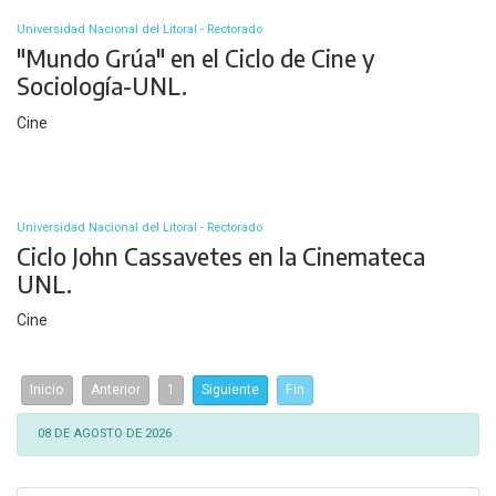
Universidad Nacional del Litoral - Rectorado
"Mundo Grúa" en el Ciclo de Cine y
Sociología-UNL.
Cine
Universidad Nacional del Litoral - Rectorado
Ciclo John Cassavetes en la Cinemateca
UNL.
Cine
Inicio
Anterior
1
Siguiente
Fin
08 DE AGOSTO DE 2026