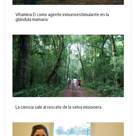
Vitamina D como agente inmunoestimulante en la
glándula mamaria
La ciencia sale al rescate de la selva misionera