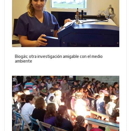
Biogás; otra investigación amigable con el medio
ambiente