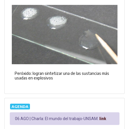
Peróxido: logran sintetizar una de las sustancias más
usadas en explosivos
AGENDA
06 AGO |
Charla: El mundo del trabajo-UNSAM.
link