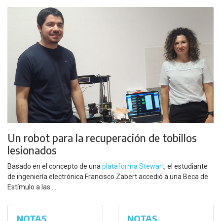
Un robot para la recuperación de tobillos
lesionados
Basado en el concepto de una
plataforma Stewart
, el estudiante
de ingeniería electrónica Francisco Zabert accedió a una Beca de
Estímulo a las ...
NOTAS
NOTAS