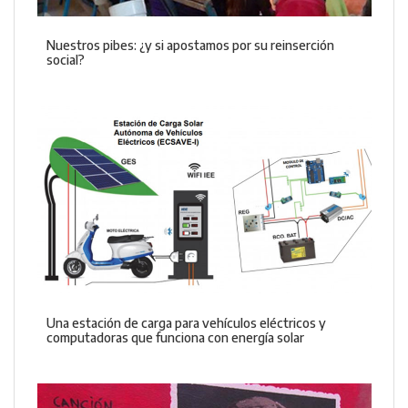
Nuestros pibes: ¿y si apostamos por su reinserción
social?
Una estación de carga para vehículos eléctricos y
computadoras que funciona con energía solar