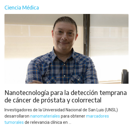
Ciencia Médica
Nanotecnología para la detección temprana
de cáncer de próstata y colorrectal
Investigadores de la Universidad Nacional de San Luis (UNSL)
desarrollaron
nanomateriales
para obtener
marcadores
tumorales
de relevancia clínica en ...