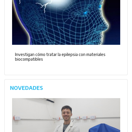
Investigan cómo tratar la epilepsia con materiales
biocompatibles
NOVEDADES