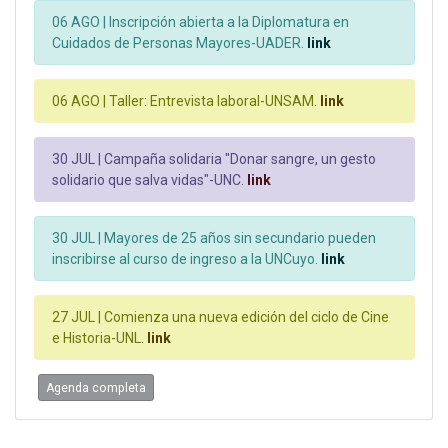
06 AGO |
Inscripción abierta a la Diplomatura en
Cuidados de Personas Mayores-UADER.
link
06 AGO |
Taller: Entrevista laboral-UNSAM.
link
30 JUL |
Campaña solidaria "Donar sangre, un gesto
solidario que salva vidas"-UNC.
link
30 JUL |
Mayores de 25 años sin secundario pueden
inscribirse al curso de ingreso a la UNCuyo.
link
27 JUL |
Comienza una nueva edición del ciclo de Cine
e Historia-UNL.
link
Agenda completa