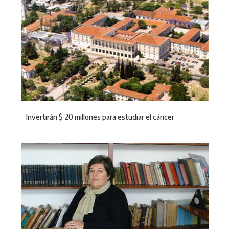
Invertirán $ 20 millones para estudiar el cáncer