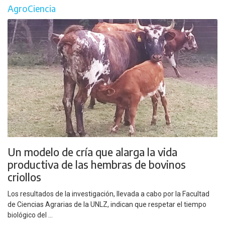
AgroCiencia
Un modelo de cría que alarga la vida
productiva de las hembras de bovinos
criollos
Los resultados de la investigación, llevada a cabo por la Facultad
de Ciencias Agrarias de la UNLZ, indican que respetar el tiempo
biológico del ...