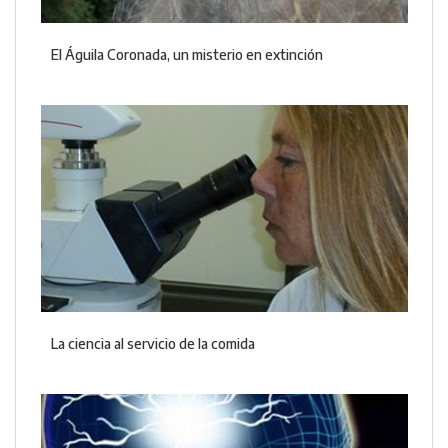
El Águila Coronada, un misterio en extinción
La ciencia al servicio de la comida