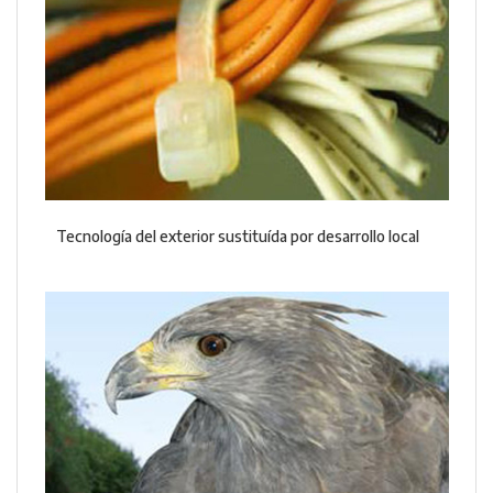
Tecnología del exterior sustituída por desarrollo local