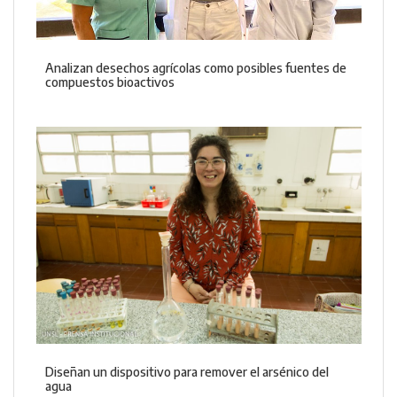
Analizan desechos agrícolas como posibles fuentes de
compuestos bioactivos
Diseñan un dispositivo para remover el arsénico del
agua