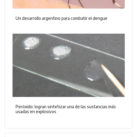
Un desarrollo argentino para combatir el dengue
Peróxido: logran sintetizar una de las sustancias más
usadas en explosivos