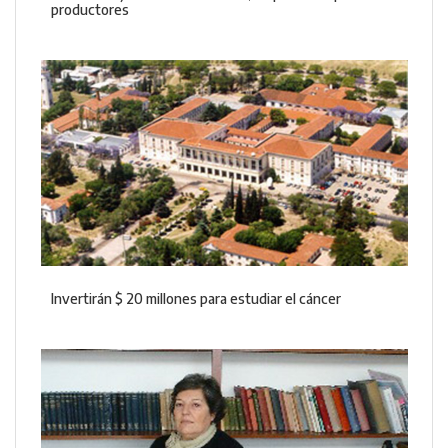
productores
Invertirán $ 20 millones para estudiar el cáncer