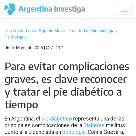
Universidad Juan Agustín Maza - Facultad de Kinesiología y
Fisioterapia
06 de Mayo de 2025 |
7 ′ 11 ′′
Para evitar complicaciones
graves, es clave reconocer
y tratar el pie diabético a
tiempo
En Argentina, el
pie diabético
representa una de las
principales complicaciones de la
Diabetes
mellitus.
Junto a la Licenciada en
podología
, Carina Guevara,