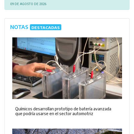
09 DE AGOSTO DE 2026
NOTAS
DESTACADAS
Químicos desarrollan prototipo de batería avanzada
que podría usarse en el sector automotriz