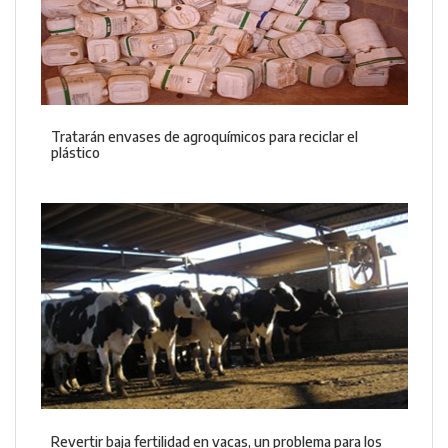
Tratarán envases de agroquímicos para reciclar el
plástico
Revertir baja fertilidad en vacas, un problema para los