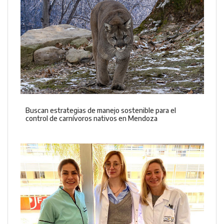
Buscan estrategias de manejo sostenible para el
control de carnívoros nativos en Mendoza