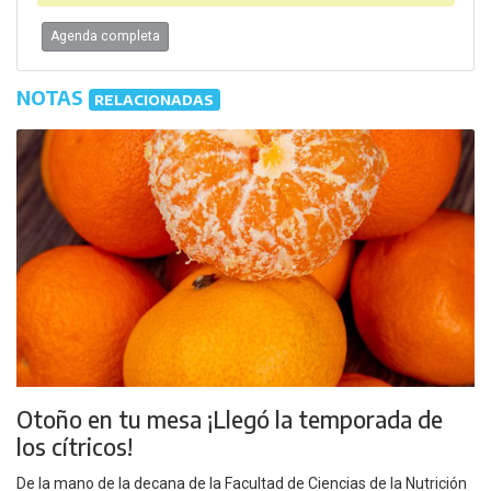
Agenda completa
NOTAS
RELACIONADAS
Otoño en tu mesa ¡Llegó la temporada de
los cítricos!
De la mano de la decana de la Facultad de Ciencias de la Nutrición