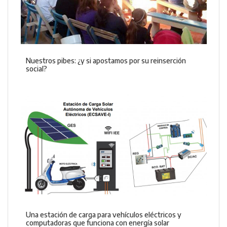
Nuestros pibes: ¿y si apostamos por su reinserción
social?
Una estación de carga para vehículos eléctricos y
computadoras que funciona con energía solar