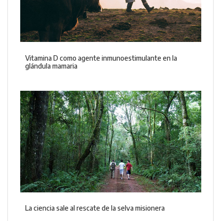
Vitamina D como agente inmunoestimulante en la
glándula mamaria
La ciencia sale al rescate de la selva misionera