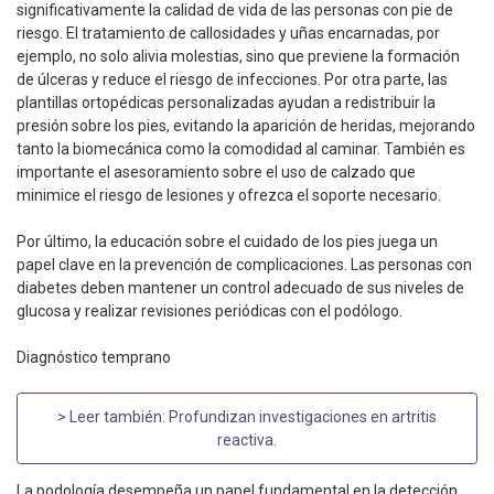
significativamente la calidad de vida de las personas con pie de
riesgo. El tratamiento de callosidades y uñas encarnadas, por
ejemplo, no solo alivia molestias, sino que previene la formación
de úlceras y reduce el riesgo de infecciones. Por otra parte, las
plantillas ortopédicas personalizadas ayudan a redistribuir la
presión sobre los pies, evitando la aparición de heridas, mejorando
tanto la biomecánica como la comodidad al caminar. También es
importante el asesoramiento sobre el uso de calzado que
minimice el riesgo de lesiones y ofrezca el soporte necesario.
Por último, la educación sobre el cuidado de los pies juega un
papel clave en la prevención de complicaciones. Las personas con
diabetes deben mantener un control adecuado de sus niveles de
glucosa y realizar revisiones periódicas con el podólogo.
Diagnóstico temprano
> Leer también:
Profundizan investigaciones en artritis
reactiva
.
La podología desempeña un papel fundamental en la detección