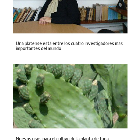
Una platense está entre los cuatro investigadores más
importantes del mundo
Nuevos usos para el cultivo de la planta de tuna