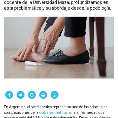
docente de la Universidad Maza, profundizamos en
esta problemática y su abordaje desde la podología.
En Argentina, el pie diabético representa una de las principales
complicaciones de la
diabetes mellitus
, una enfermedad que