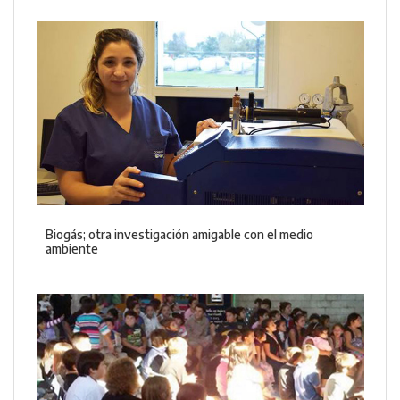
Biogás; otra investigación amigable con el medio
ambiente