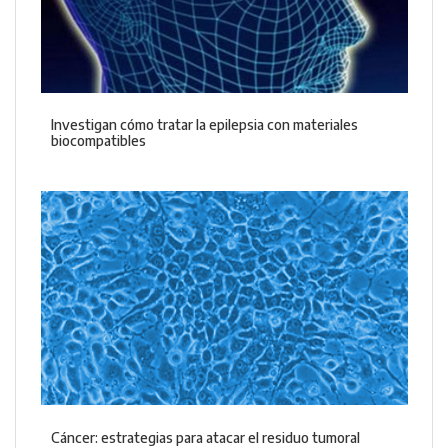
Investigan cómo tratar la epilepsia con materiales
biocompatibles
Cáncer: estrategias para atacar el residuo tumoral