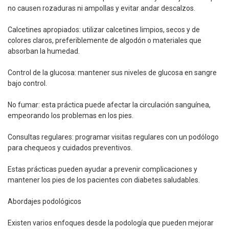
no causen rozaduras ni ampollas y evitar andar descalzos.
Calcetines apropiados: utilizar calcetines limpios, secos y de
colores claros, preferiblemente de algodón o materiales que
absorban la humedad.
Control de la glucosa: mantener sus niveles de glucosa en sangre
bajo control.
No fumar: esta práctica puede afectar la circulación sanguínea,
empeorando los problemas en los pies.
Consultas regulares: programar visitas regulares con un podólogo
para chequeos y cuidados preventivos.
Estas prácticas pueden ayudar a prevenir complicaciones y
mantener los pies de los pacientes con diabetes saludables.
Abordajes podológicos
Existen varios enfoques desde la podología que pueden mejorar