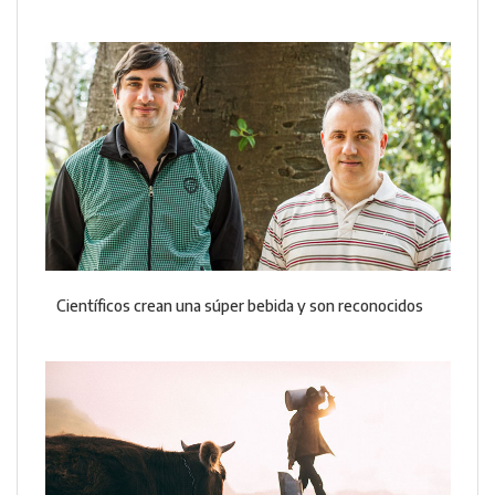
Científicos crean una súper bebida y son reconocidos