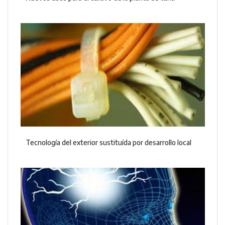
Tecnología del exterior sustituída por desarrollo local