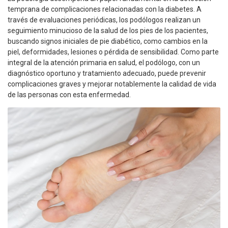
temprana de complicaciones relacionadas con la diabetes. A
través de evaluaciones periódicas, los podólogos realizan un
seguimiento minucioso de la salud de los pies de los pacientes,
buscando signos iniciales de pie diabético, como cambios en la
piel, deformidades, lesiones o pérdida de sensibilidad. Como parte
integral de la atención primaria en salud, el podólogo, con un
diagnóstico oportuno y tratamiento adecuado, puede prevenir
complicaciones graves y mejorar notablemente la calidad de vida
de las personas con esta enfermedad.