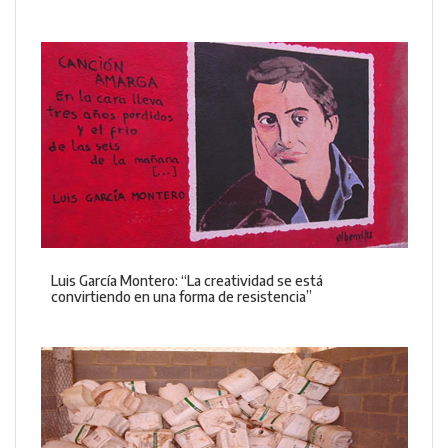
Luis García Montero: “La creatividad se está
convirtiendo en una forma de resistencia”