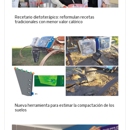
Recetario dietoterápico: reformulan recetas
tradicionales con menor valor calórico
Nueva herramienta para estimar la compactación de los
suelos