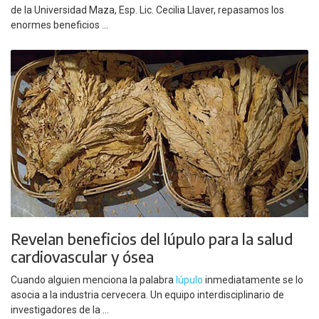
de la Universidad Maza, Esp. Lic. Cecilia Llaver, repasamos los
enormes beneficios ...
Revelan beneficios del lúpulo para la salud
cardiovascular y ósea
Cuando alguien menciona la palabra
lúpulo
inmediatamente se lo
asocia a la industria cervecera. Un equipo interdisciplinario de
investigadores de la ...