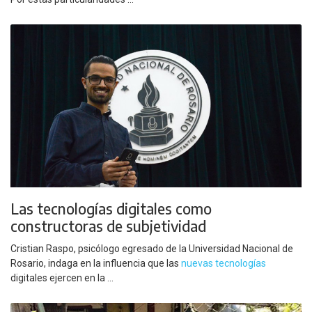
Las tecnologías digitales como
constructoras de subjetividad
Cristian Raspo, psicólogo egresado de la Universidad Nacional de
Rosario, indaga en la influencia que las
nuevas tecnologías
digitales ejercen en la ...