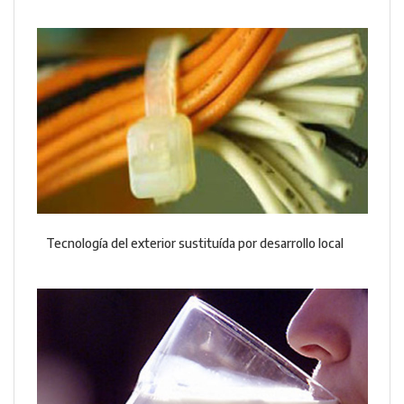
Tecnología del exterior sustituída por desarrollo local