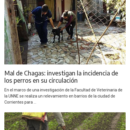
Mal de Chagas: investigan la incidencia de
los perros en su circulación
En el marco de una investigación de la Facultad de Veterinaria de
la UNNE se realiza un relevamiento en barrios de la ciudad de
Corrientes para ...