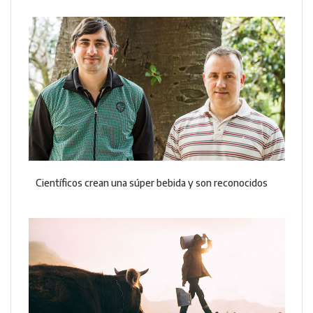
Científicos crean una súper bebida y son reconocidos