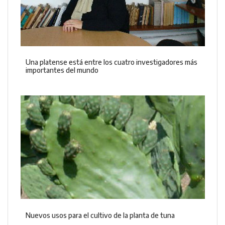
Una platense está entre los cuatro investigadores más
importantes del mundo
Nuevos usos para el cultivo de la planta de tuna