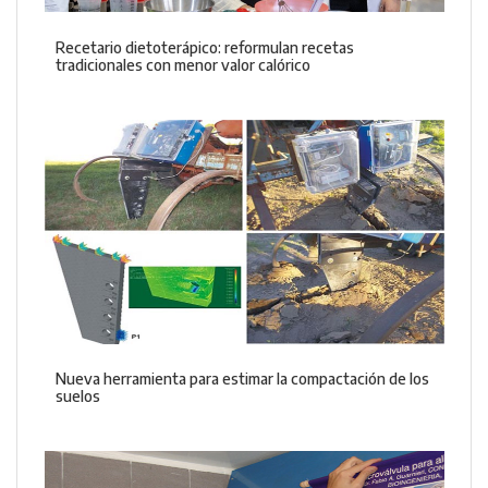
Recetario dietoterápico: reformulan recetas
tradicionales con menor valor calórico
Nueva herramienta para estimar la compactación de los
suelos