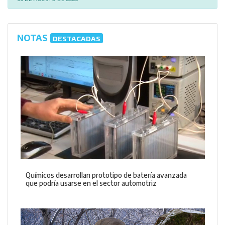
NOTAS
DESTACADAS
Químicos desarrollan prototipo de batería avanzada
que podría usarse en el sector automotriz