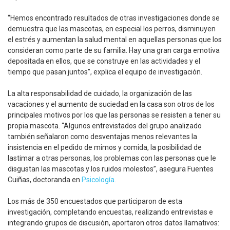
“Hemos encontrado resultados de otras investigaciones donde se
demuestra que las mascotas, en especial los perros, disminuyen
el estrés y aumentan la salud mental en aquellas personas que los
consideran como parte de su familia. Hay una gran carga emotiva
depositada en ellos, que se construye en las actividades y el
tiempo que pasan juntos”, explica el equipo de investigación.
La alta responsabilidad de cuidado, la organización de las
vacaciones y el aumento de suciedad en la casa son otros de los
principales motivos por los que las personas se resisten a tener su
propia mascota. “Algunos entrevistados del grupo analizado
también señalaron como desventajas menos relevantes la
insistencia en el pedido de mimos y comida, la posibilidad de
lastimar a otras personas, los problemas con las personas que le
disgustan las mascotas y los ruidos molestos”, asegura Fuentes
Cuiñas, doctoranda en
Psicología
.
Los más de 350 encuestados que participaron de esta
investigación, completando encuestas, realizando entrevistas e
integrando grupos de discusión, aportaron otros datos llamativos: