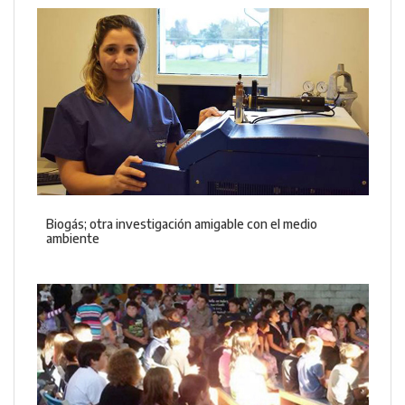
Biogás; otra investigación amigable con el medio
ambiente