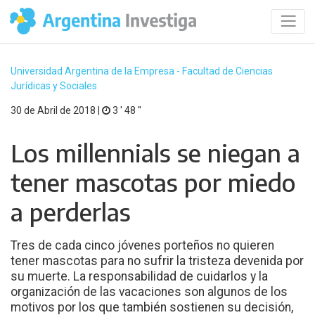
Universidad Argentina de la Empresa - Facultad de Ciencias
Jurídicas y Sociales
30 de Abril de 2018 |
3 ′ 48 ′′
Los millennials se niegan a
tener mascotas por miedo
a perderlas
Tres de cada cinco jóvenes porteños no quieren
tener mascotas para no sufrir la tristeza devenida por
su muerte. La responsabilidad de cuidarlos y la
organización de las vacaciones son algunos de los
motivos por los que también sostienen su decisión,