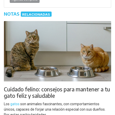
NOTAS
RELACIONADAS
Cuidado felino: consejos para mantener a tu
gato feliz y saludable
Los
gatos
son animales fascinantes, con comportamientos
únicos, capaces de forjar una relación especial con sus dueños.
Por estas particularidades ...