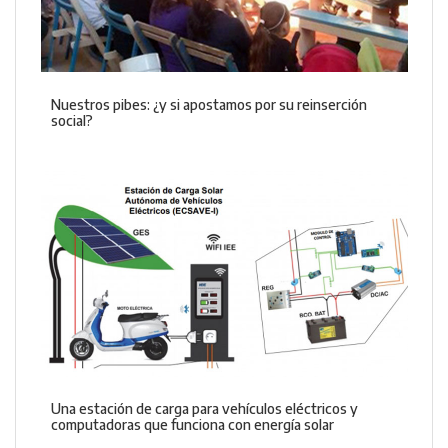
Nuestros pibes: ¿y si apostamos por su reinserción
social?
Una estación de carga para vehículos eléctricos y
computadoras que funciona con energía solar