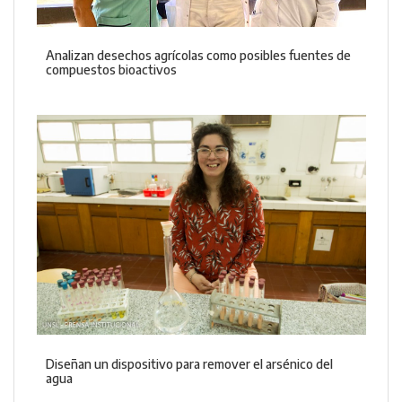
Analizan desechos agrícolas como posibles fuentes de
compuestos bioactivos
Diseñan un dispositivo para remover el arsénico del
agua