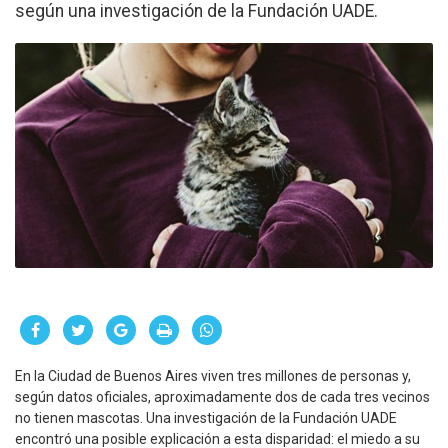
según una investigación de la Fundación UADE.
En la Ciudad de Buenos Aires viven tres millones de personas y,
según datos oficiales, aproximadamente dos de cada tres vecinos
no tienen mascotas. Una investigación de la Fundación UADE
encontró una posible explicación a esta disparidad: el miedo a su