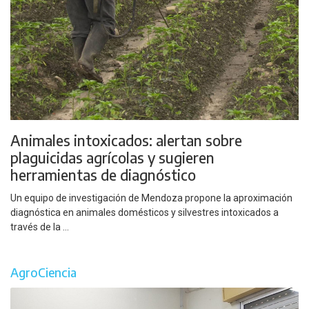
Animales intoxicados: alertan sobre
plaguicidas agrícolas y sugieren
herramientas de diagnóstico
Un equipo de investigación de Mendoza propone la aproximación
diagnóstica en animales domésticos y silvestres intoxicados a
través de la ...
AgroCiencia