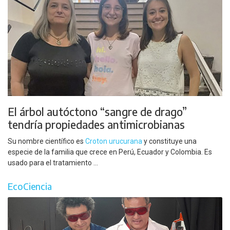
El árbol autóctono “sangre de drago”
tendría propiedades antimicrobianas
Su nombre científico es
Croton urucurana
y constituye una
especie de la familia que crece en Perú, Ecuador y Colombia. Es
usado para el tratamiento ...
EcoCiencia