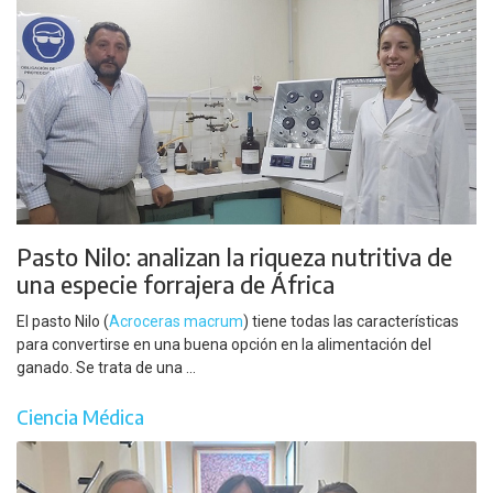
Pasto Nilo: analizan la riqueza nutritiva de
una especie forrajera de África
El pasto Nilo (
Acroceras macrum
) tiene todas las características
para convertirse en una buena opción en la alimentación del
ganado. Se trata de una ...
Ciencia Médica