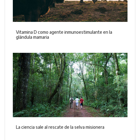
Vitamina D como agente inmunoestimulante en la
glándula mamaria
La ciencia sale al rescate de la selva misionera