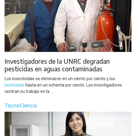
Investigadores de la UNRC degradan
pesticidas en aguas contaminadas
Los insecticidas se eliminaron en un ciento por ciento y los
herbicidas
hasta en un ochenta por ciento. Los investigadores
centran su trabajo en la ...
TecnoCiencia