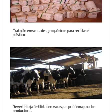
Tratarán envases de agroquímicos para reciclar el
plástico
Revertir baja fertilidad en vacas, un problema para los
productores