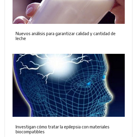
Nuevos análisis para garantizar calidad y cantidad de
leche
Investigan cómo tratar la epilepsia con materiales
biocompatibles