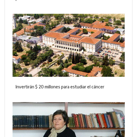
Invertirán $ 20 millones para estudiar el cáncer