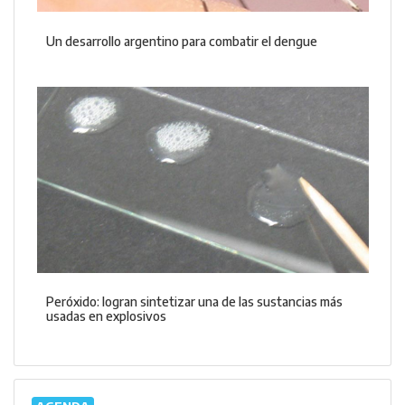
Un desarrollo argentino para combatir el dengue
Peróxido: logran sintetizar una de las sustancias más
usadas en explosivos