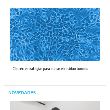
Cáncer: estrategias para atacar el residuo tumoral
NOVEDADES