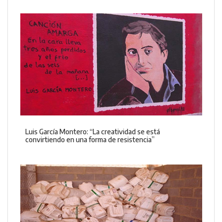
Luis García Montero: “La creatividad se está
convirtiendo en una forma de resistencia”