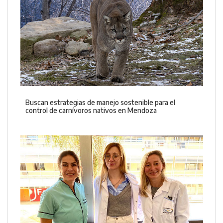
Buscan estrategias de manejo sostenible para el
control de carnívoros nativos en Mendoza