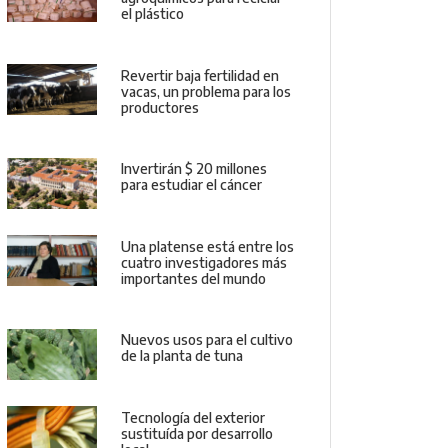
el plástico
Revertir baja fertilidad en
vacas, un problema para los
productores
Invertirán $ 20 millones
para estudiar el cáncer
Una platense está entre los
cuatro investigadores más
importantes del mundo
Nuevos usos para el cultivo
de la planta de tuna
Tecnología del exterior
sustituída por desarrollo