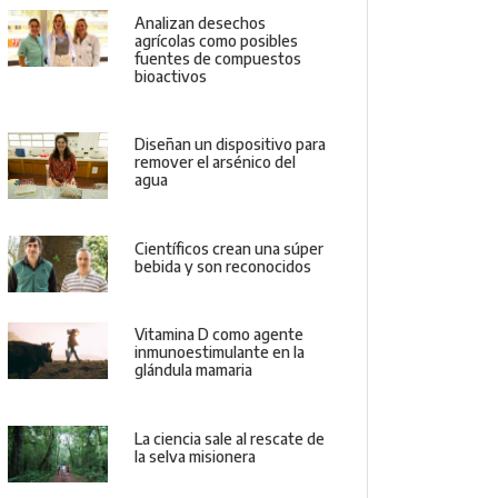
Analizan desechos
agrícolas como posibles
fuentes de compuestos
bioactivos
Diseñan un dispositivo para
remover el arsénico del
agua
Científicos crean una súper
bebida y son reconocidos
Vitamina D como agente
inmunoestimulante en la
glándula mamaria
La ciencia sale al rescate de
la selva misionera