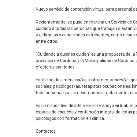
Nuevo servicio de contención virtual para personal de
Recientemente, se puso en marcha un Servicio de Cont
cuidado a todas las personas que trabajan o están vi
a estímulos y condiciones estresantes, como riesgo d
entre otros.
“Cuidando a quienes cuidan” es una propuesta de la Fa
provincia de Córdoba y la Municipalidad de Córdoba
efectoras sanitarios.
Está dirigida a médicos/as, instrumentadores/as qui
sociales, psicólogos/as, terapistas ocupacionales, 
todo personal que se desempeñe directamente relac
Es un dispositivo de intervención y apoyo virtual, no 
espacio de escucha y contención integral de estas pe
psicólogos con formación en clínica.
Contactos