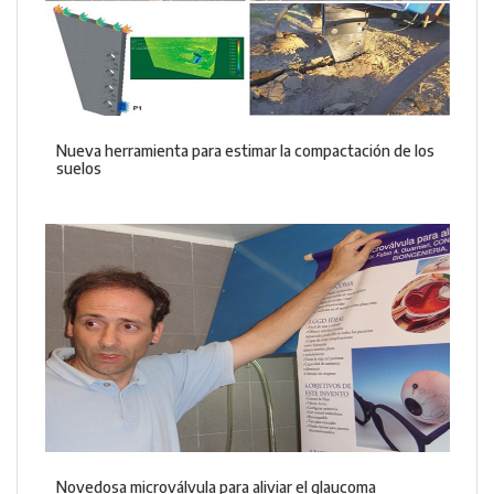
Nueva herramienta para estimar la compactación de los
suelos
Novedosa microválvula para aliviar el glaucoma