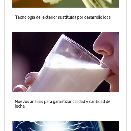
Tecnología del exterior sustituída por desarrollo local
Nuevos análisis para garantizar calidad y cantidad de
leche