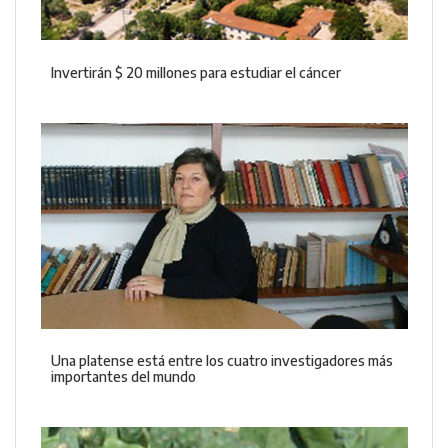
Invertirán $ 20 millones para estudiar el cáncer
Una platense está entre los cuatro investigadores más
importantes del mundo