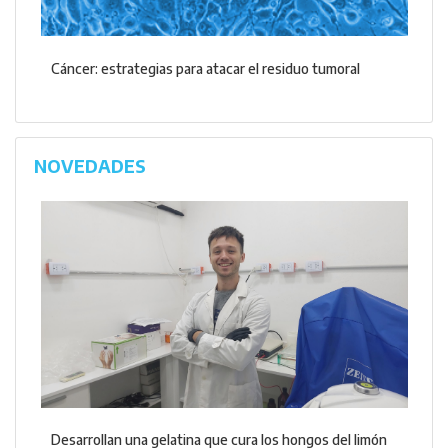
Cáncer: estrategias para atacar el residuo tumoral
NOVEDADES
Desarrollan una gelatina que cura los hongos del limón