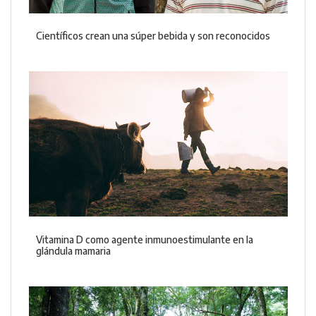
Científicos crean una súper bebida y son reconocidos
Vitamina D como agente inmunoestimulante en la
glándula mamaria