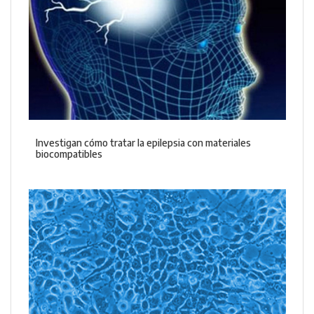
Investigan cómo tratar la epilepsia con materiales
biocompatibles