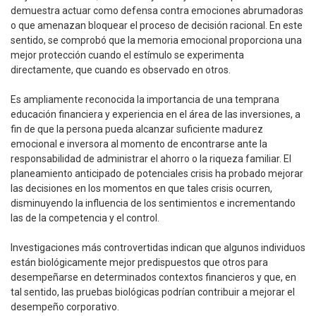
demuestra actuar como defensa contra emociones abrumadoras
o que amenazan bloquear el proceso de decisión racional. En este
sentido, se comprobó que la memoria emocional proporciona una
mejor protección cuando el estímulo se experimenta
directamente, que cuando es observado en otros.
Es ampliamente reconocida la importancia de una temprana
educación financiera y experiencia en el área de las inversiones, a
fin de que la persona pueda alcanzar suficiente madurez
emocional e inversora al momento de encontrarse ante la
responsabilidad de administrar el ahorro o la riqueza familiar. El
planeamiento anticipado de potenciales crisis ha probado mejorar
las decisiones en los momentos en que tales crisis ocurren,
disminuyendo la influencia de los sentimientos e incrementando
las de la competencia y el control.
Investigaciones más controvertidas indican que algunos individuos
están biológicamente mejor predispuestos que otros para
desempeñarse en determinados contextos financieros y que, en
tal sentido, las pruebas biológicas podrían contribuir a mejorar el
desempeño corporativo.