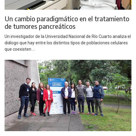
Un cambio paradigmático en el tratamiento
de tumores pancreáticos
Un investigador de la Universidad Nacional de Río Cuarto analiza el
diálogo que hay entre los distintos tipos de poblaciones celulares
que coexisten ...