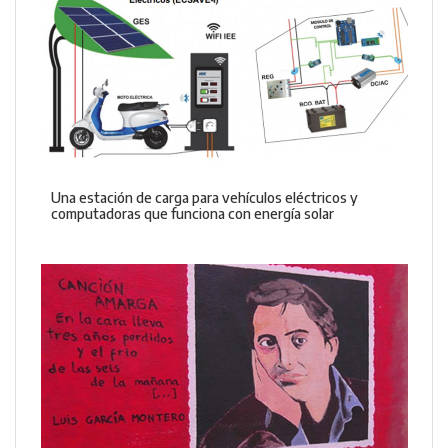
Una estación de carga para vehículos eléctricos y
computadoras que funciona con energía solar