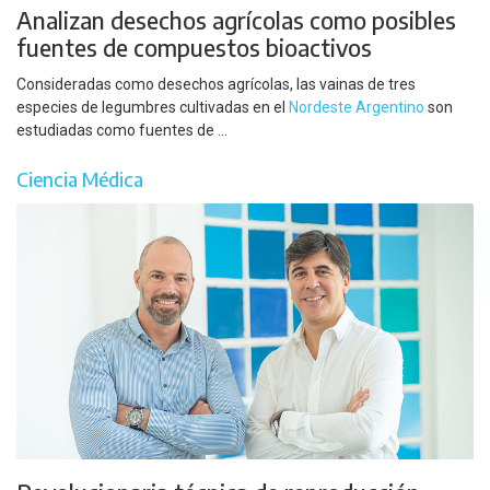
Analizan desechos agrícolas como posibles
fuentes de compuestos bioactivos
Consideradas como desechos agrícolas, las vainas de tres
especies de legumbres cultivadas en el
Nordeste Argentino
son
estudiadas como fuentes de ...
Ciencia Médica