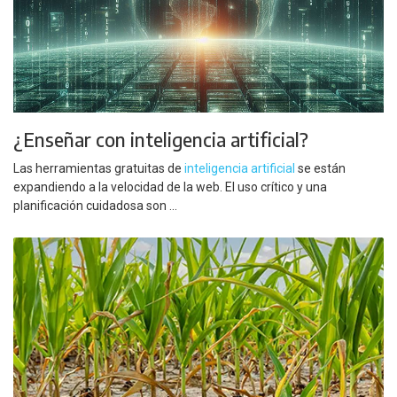
¿Enseñar con inteligencia artificial?
Las herramientas gratuitas de
inteligencia artificial
se están
expandiendo a la velocidad de la web. El uso crítico y una
planificación cuidadosa son ...