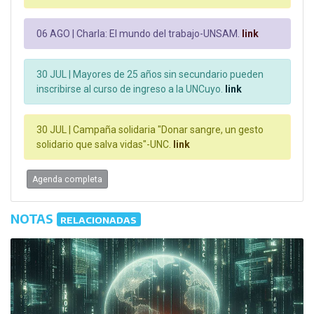
06 AGO |
Charla: El mundo del trabajo-UNSAM.
link
30 JUL |
Mayores de 25 años sin secundario pueden
inscribirse al curso de ingreso a la UNCuyo.
link
30 JUL |
Campaña solidaria "Donar sangre, un gesto
solidario que salva vidas"-UNC.
link
Agenda completa
NOTAS
RELACIONADAS