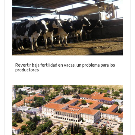
Revertir baja fertilidad en vacas, un problema para los
productores