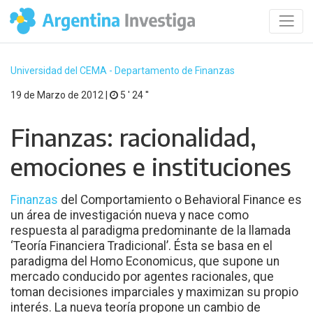
Universidad del CEMA - Departamento de Finanzas
19 de Marzo de 2012 |
5 ′ 24 ′′
Finanzas: racionalidad,
emociones e instituciones
Finanzas
del Comportamiento o Behavioral Finance es
un área de investigación nueva y nace como
respuesta al paradigma predominante de la llamada
‘Teoría Financiera Tradicional’. Ésta se basa en el
paradigma del Homo Economicus, que supone un
mercado conducido por agentes racionales, que
toman decisiones imparciales y maximizan su propio
interés. La nueva teoría propone un cambio de