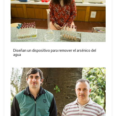
Diseñan un dispositivo para remover el arsénico del
agua