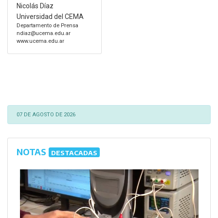
Nicolás Díaz
Universidad del CEMA
Departamento de Prensa
ndiaz@ucema.edu.ar
www.ucema.edu.ar
07 DE AGOSTO DE 2026
NOTAS
DESTACADAS