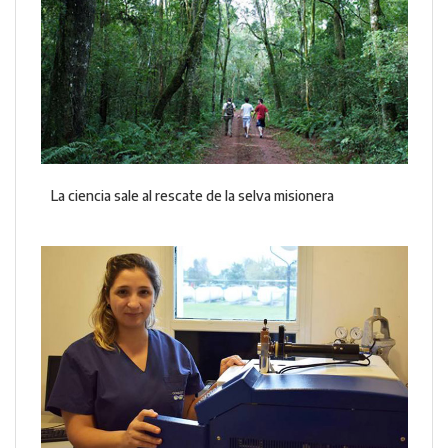
La ciencia sale al rescate de la selva misionera