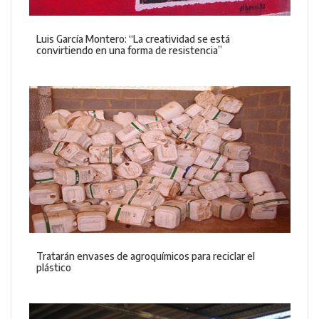
Luis García Montero: “La creatividad se está
convirtiendo en una forma de resistencia”
Tratarán envases de agroquímicos para reciclar el
plástico