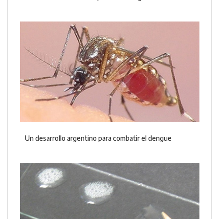
Un desarrollo argentino para combatir el dengue