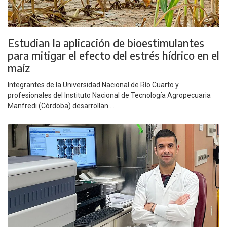
Estudian la aplicación de bioestimulantes
para mitigar el efecto del estrés hídrico en el
maíz
Integrantes de la Universidad Nacional de Río Cuarto y
profesionales del Instituto Nacional de Tecnología Agropecuaria
Manfredi (Córdoba) desarrollan ...