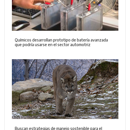
Químicos desarrollan prototipo de batería avanzada
que podría usarse en el sector automotriz
Buscan estrategias de manejo sostenible para el