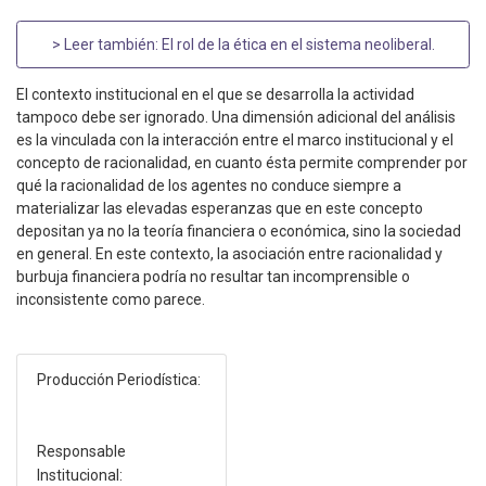
> Leer también:
El rol de la ética en el sistema neoliberal
.
El contexto institucional en el que se desarrolla la actividad
tampoco debe ser ignorado. Una dimensión adicional del análisis
es la vinculada con la interacción entre el marco institucional y el
concepto de racionalidad, en cuanto ésta permite comprender por
qué la racionalidad de los agentes no conduce siempre a
materializar las elevadas esperanzas que en este concepto
depositan ya no la teoría financiera o económica, sino la sociedad
en general. En este contexto, la asociación entre racionalidad y
burbuja financiera podría no resultar tan incomprensible o
inconsistente como parece.
Producción Periodística:
Responsable
Institucional: