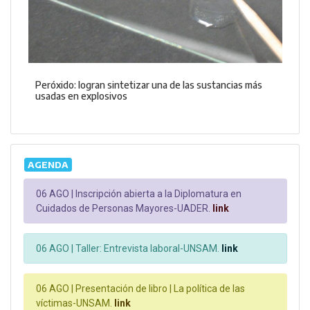
Peróxido: logran sintetizar una de las sustancias más
usadas en explosivos
AGENDA
06 AGO |
Inscripción abierta a la Diplomatura en
Cuidados de Personas Mayores-UADER.
link
06 AGO |
Taller: Entrevista laboral-UNSAM.
link
06 AGO |
Presentación de libro | La política de las
víctimas-UNSAM.
link