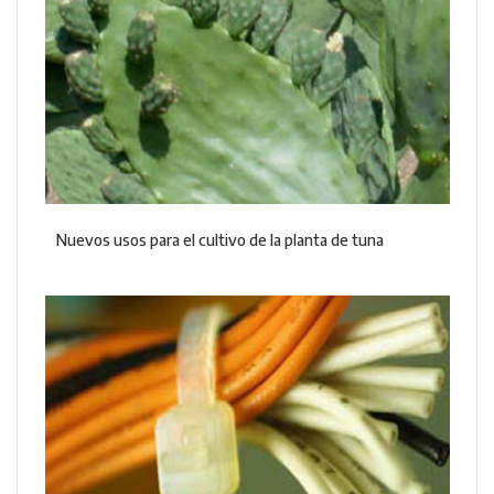
Nuevos usos para el cultivo de la planta de tuna