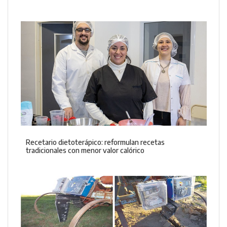
Recetario dietoterápico: reformulan recetas
tradicionales con menor valor calórico