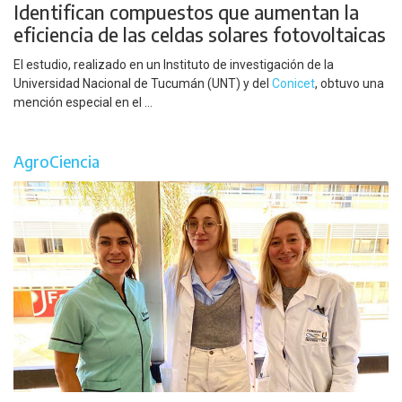
Identifican compuestos que aumentan la
eficiencia de las celdas solares fotovoltaicas
El estudio, realizado en un Instituto de investigación de la
Universidad Nacional de Tucumán (UNT) y del
Conicet
, obtuvo una
mención especial en el ...
AgroCiencia