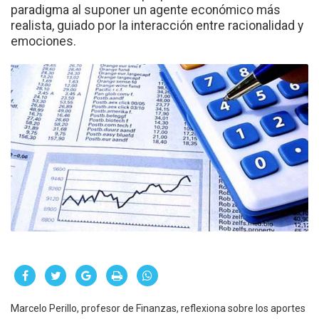
paradigma al suponer un agente económico más
realista, guiado por la interacción entre racionalidad y
emociones.
Marcelo Perillo, profesor de Finanzas, reflexiona sobre los aportes