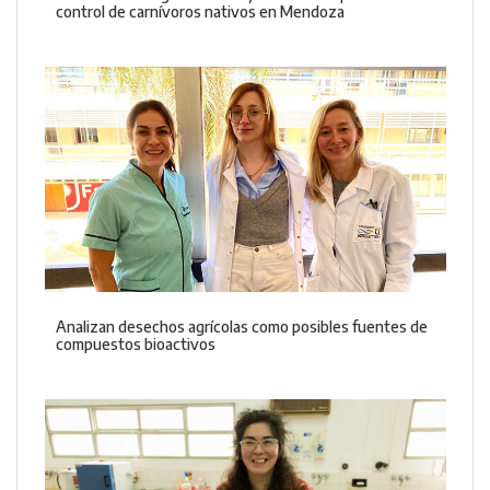
control de carnívoros nativos en Mendoza
Analizan desechos agrícolas como posibles fuentes de
compuestos bioactivos