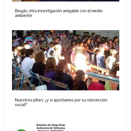
Biogás; otra investigación amigable con el medio
ambiente
Nuestros pibes: ¿y si apostamos por su reinserción
social?