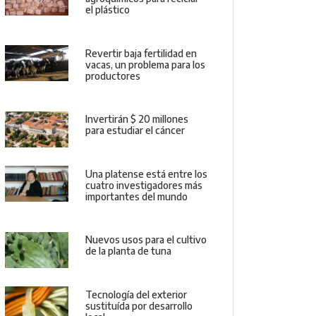
el plástico
Revertir baja fertilidad en
vacas, un problema para los
productores
Invertirán $ 20 millones
para estudiar el cáncer
Una platense está entre los
cuatro investigadores más
importantes del mundo
Nuevos usos para el cultivo
de la planta de tuna
Tecnología del exterior
sustituída por desarrollo