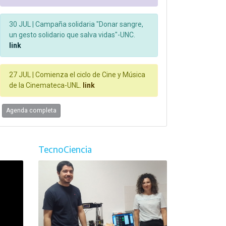
30 JUL |
Campaña solidaria "Donar sangre,
un gesto solidario que salva vidas"-UNC.
link
27 JUL |
Comienza el ciclo de Cine y Música
de la Cinemateca-UNL.
link
Agenda completa
TecnoCiencia