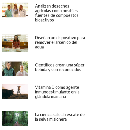
Analizan desechos
agrícolas como posibles
fuentes de compuestos
bioactivos
Diseñan un dispositivo para
remover el arsénico del
agua
Científicos crean una súper
bebida y son reconocidos
Vitamina D como agente
inmunoestimulante en la
glándula mamaria
La ciencia sale al rescate de
la selva misionera