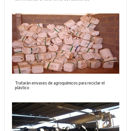
Tratarán envases de agroquímicos para reciclar el
plástico