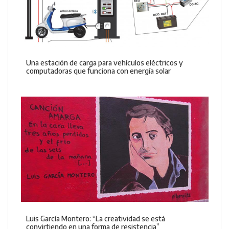
Una estación de carga para vehículos eléctricos y
computadoras que funciona con energía solar
Luis García Montero: “La creatividad se está
convirtiendo en una forma de resistencia”