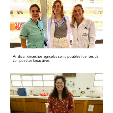
Analizan desechos agrícolas como posibles fuentes de
compuestos bioactivos