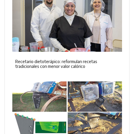
Recetario dietoterápico: reformulan recetas
tradicionales con menor valor calórico