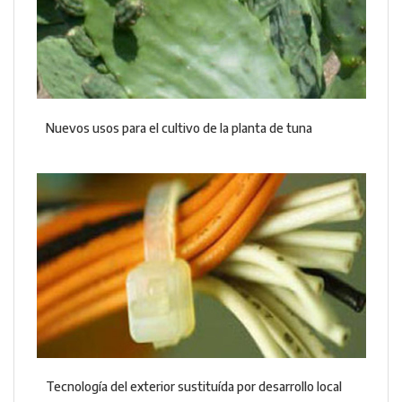
Nuevos usos para el cultivo de la planta de tuna
Tecnología del exterior sustituída por desarrollo local