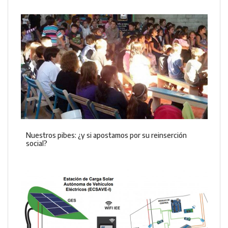
Nuestros pibes: ¿y si apostamos por su reinserción
social?