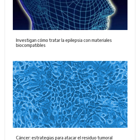
Investigan cómo tratar la epilepsia con materiales
biocompatibles
Cáncer: estrategias para atacar el residuo tumoral