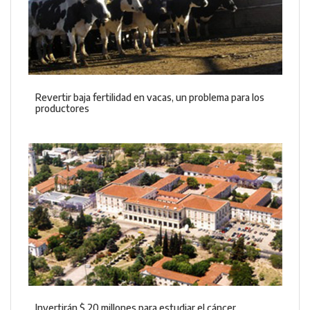
Revertir baja fertilidad en vacas, un problema para los
productores
Invertirán $ 20 millones para estudiar el cáncer