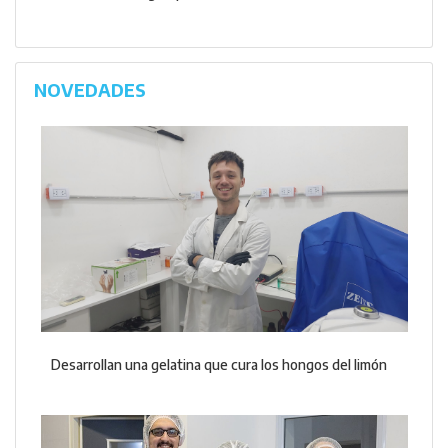
NOVEDADES
Desarrollan una gelatina que cura los hongos del limón