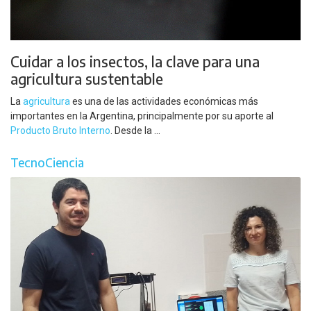
Cuidar a los insectos, la clave para una
agricultura sustentable
La
agricultura
es una de las actividades económicas más
importantes en la Argentina, principalmente por su aporte al
Producto Bruto Interno
. Desde la ...
TecnoCiencia