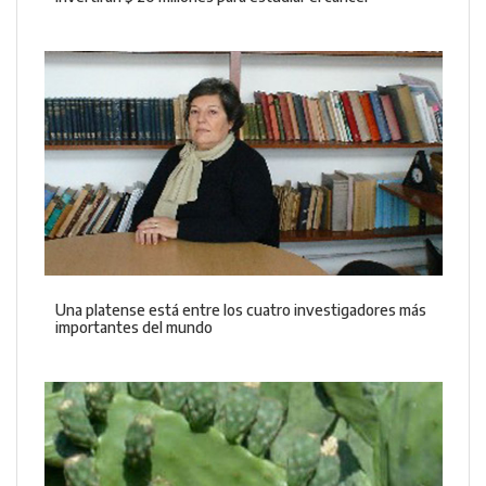
Una platense está entre los cuatro investigadores más
importantes del mundo