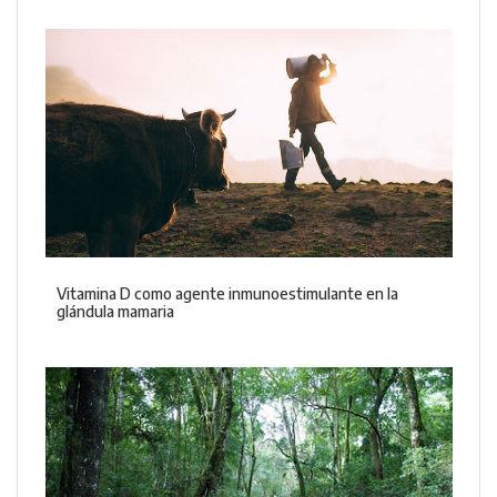
Vitamina D como agente inmunoestimulante en la
glándula mamaria