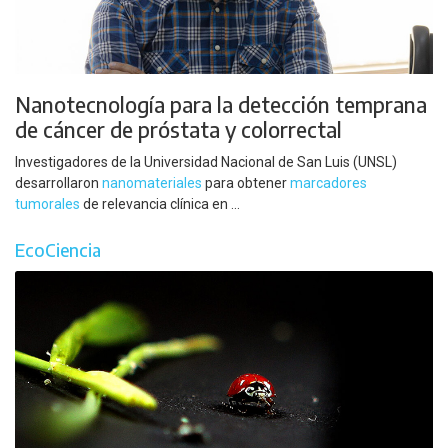
Nanotecnología para la detección temprana
de cáncer de próstata y colorrectal
Investigadores de la Universidad Nacional de San Luis (UNSL)
desarrollaron
nanomateriales
para obtener
marcadores
tumorales
de relevancia clínica en ...
EcoCiencia