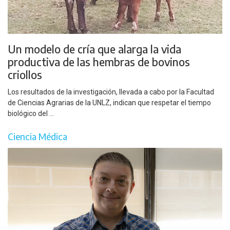
Un modelo de cría que alarga la vida
productiva de las hembras de bovinos
criollos
Los resultados de la investigación, llevada a cabo por la Facultad
de Ciencias Agrarias de la UNLZ, indican que respetar el tiempo
biológico del ...
Ciencia Médica