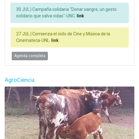
30 JUL |
Campaña solidaria "Donar sangre, un gesto
solidario que salva vidas"-UNC.
link
27 JUL |
Comienza el ciclo de Cine y Música de la
Cinemateca-UNL.
link
Agenda completa
AgroCiencia