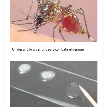
Un desarrollo argentino para combatir el dengue