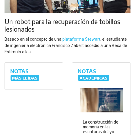
Un robot para la recuperación de tobillos
lesionados
Basado en el concepto de una
plataforma Stewart
, el estudiante
de ingeniería electrónica Francisco Zabert accedió a una Beca de
Estímulo a las ...
NOTAS
NOTAS
MÁS LEÍDAS
ACADÉMICAS
La construcción de
memoria en las
escrituras del yo