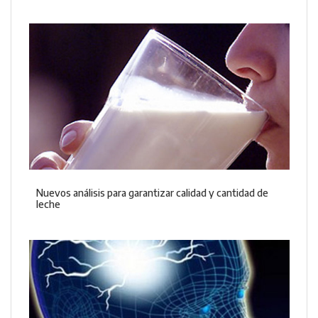
Nuevos análisis para garantizar calidad y cantidad de
leche