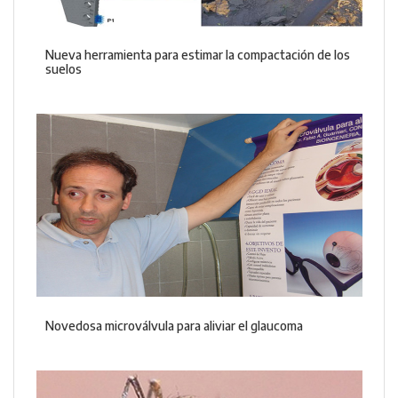
Nueva herramienta para estimar la compactación de los
suelos
Novedosa microválvula para aliviar el glaucoma