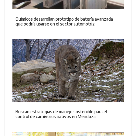
Químicos desarrollan prototipo de batería avanzada
que podría usarse en el sector automotriz
Buscan estrategias de manejo sostenible para el
control de carnívoros nativos en Mendoza