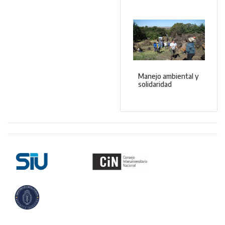
Manejo ambiental y
solidaridad