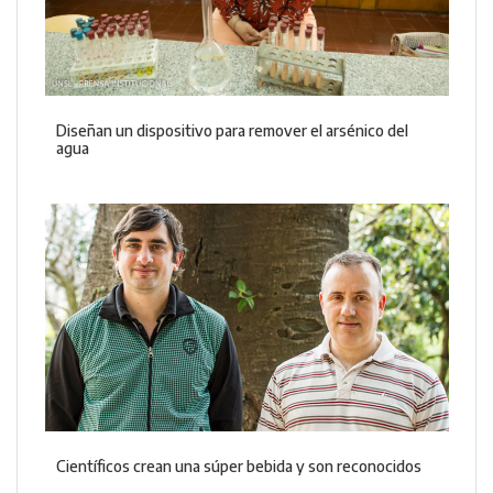
Diseñan un dispositivo para remover el arsénico del
agua
Científicos crean una súper bebida y son reconocidos